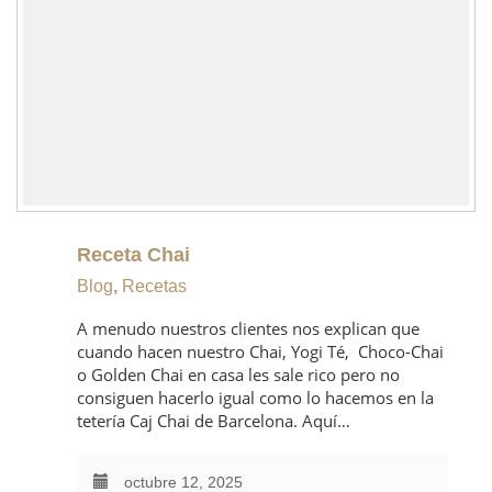
Receta Chai
Blog
,
Recetas
A menudo nuestros clientes nos explican que
cuando hacen nuestro Chai, Yogi Té, Choco-Chai
o Golden Chai en casa les sale rico pero no
consiguen hacerlo igual como lo hacemos en la
tetería Caj Chai de Barcelona. Aquí…
octubre 12, 2025