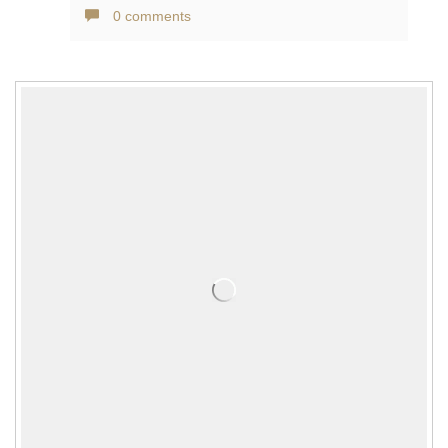
0 comments