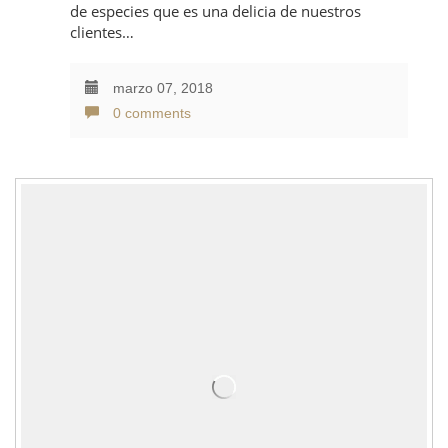
de especies que es una delicia de nuestros
clientes…
marzo 07, 2018
0 comments