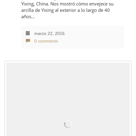
Yixing, China. Nos mostró cómo envejece su
arcilla de Yixing al exterior a lo largo de 40
años…
marzo 22, 2016
0 comments