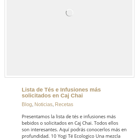
Lista de Tés e Infusiones más
solicitados en Caj Chai
Blog
,
Noticias
,
Recetas
Presentamos la lista de tés e infusiones más
bebidos o solicitados en Caj Chai. Todos ellos
son interesantes. Aquí podrás conocerlos más en
profundidad. 10 Yogi Té Ecologico Una mezcla