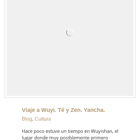
Viaje a Wuyi. Té y Zen. Yancha.
Blog
,
Cultura
Hace poco estuve un tiempo en Wuyishan, el
lugar donde muy posiblemente primero