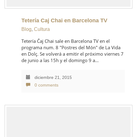
Tetería Caj Chai en Barcelona TV
Blog
,
Cultura
Tetería Čaj Chai sale en Barcelona TV en el
programa num. 8 "Postres del Món" de La Vida
en Dolç. Se volverá a emitir el próximo viernes 7
de junio a las 15h y el domingo 9 a…
diciembre 21, 2015
0 comments