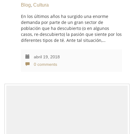
Blog
,
Cultura
En los últimos años ha surgido una enorme
demanda por parte de un gran sector de
población que ha descubierto (o en algunos
casos, re-descubierto) la pasión que siente por los
diferentes tipos de té. Ante tal situación,…
abril 19, 2018
0 comments