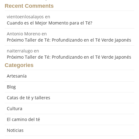
Recent Comments
vientoenlosalayos
en
Cuando es el Mejor Momento para el Té?
Antonio Moreno
en
Próximo Taller de Té: Profundizando en el Té Verde Japonés
naiterralugo
en
Próximo Taller de Té: Profundizando en el Té Verde Japonés
Categories
Artesanía
Blog
Catas de té y talleres
Cultura
El camino del té
Noticias