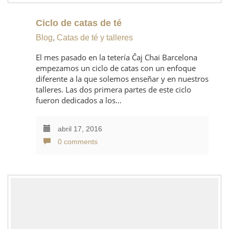
Ciclo de catas de té
Blog
,
Catas de té y talleres
El mes pasado en la tetería Čaj Chai Barcelona
empezamos un ciclo de catas con un enfoque
diferente a la que solemos enseñar y en nuestros
talleres. Las dos primera partes de este ciclo
fueron dedicados a los…
abril 17, 2016
0 comments