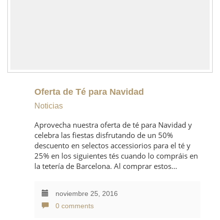
Oferta de Té para Navidad
Noticias
Aprovecha nuestra oferta de té para Navidad y
celebra las fiestas disfrutando de un 50%
descuento en selectos accessiorios para el té y
25% en los siguientes tés cuando lo compráis en
la tetería de Barcelona. Al comprar estos…
noviembre 25, 2016
0 comments