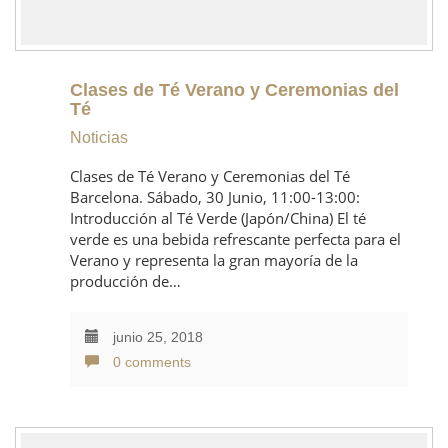
Clases de Té Verano y Ceremonias del
Té
Noticias
Clases de Té Verano y Ceremonias del Té
Barcelona. Sábado, 30 Junio, 11:00-13:00:
Introducción al Té Verde (Japón/China) El té
verde es una bebida refrescante perfecta para el
Verano y representa la gran mayoría de la
producción de…
junio 25, 2018
0 comments