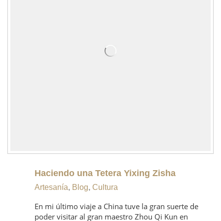
Haciendo una Tetera Yixing Zisha
Artesanía
,
Blog
,
Cultura
En mi último viaje a China tuve la gran suerte de
poder visitar al gran maestro Zhou Qi Kun en