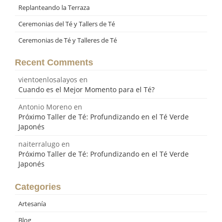
Replanteando la Terraza
Ceremonias del Té y Tallers de Té
Ceremonias de Té y Talleres de Té
Recent Comments
vientoenlosalayos
en
Cuando es el Mejor Momento para el Té?
Antonio Moreno
en
Próximo Taller de Té: Profundizando en el Té Verde
Japonés
naiterralugo
en
Próximo Taller de Té: Profundizando en el Té Verde
Japonés
Categories
Artesanía
Blog