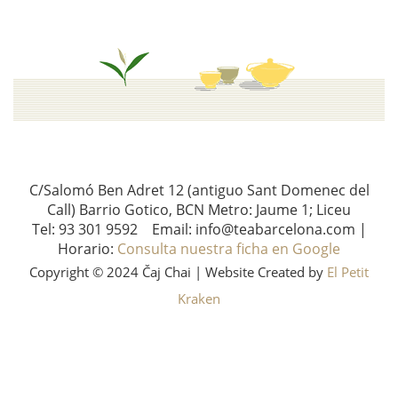
C/Salomó Ben Adret 12 (antiguo Sant Domenec del
Call) Barrio Gotico, BCN Metro: Jaume 1; Liceu
Tel: 93 301 9592 Email: info@teabarcelona.com |
Horario:
Consulta nuestra ficha en Google
Copyright © 2024 Čaj Chai | Website Created by
El Petit
Kraken