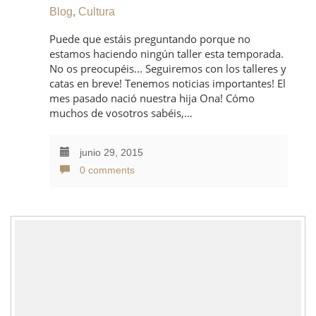
Blog
,
Cultura
Puede que estáis preguntando porque no
estamos haciendo ningún taller esta temporada.
No os preocupéis... Seguiremos con los talleres y
catas en breve! Tenemos noticias importantes! El
mes pasado nació nuestra hija Ona! Cómo
muchos de vosotros sabéis,…
junio 29, 2015
0 comments