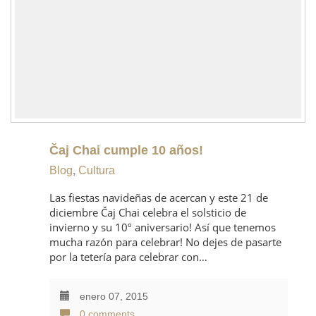
Čaj Chai cumple 10 años!
Blog
,
Cultura
Las fiestas navideñas de acercan y este 21 de
diciembre Čaj Chai celebra el solsticio de
invierno y su 10º aniversario! Así que tenemos
mucha razón para celebrar! No dejes de pasarte
por la tetería para celebrar con…
enero 07, 2015
0 comments