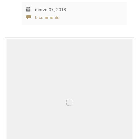
marzo 07, 2018
0 comments