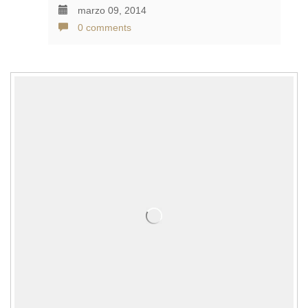
marzo 09, 2014
0 comments