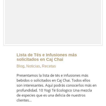
Lista de Tés e Infusiones más
solicitados en Caj Chai
Blog
,
Noticias
,
Recetas
Presentamos la lista de tés e infusiones más
bebidos o solicitados en Caj Chai. Todos ellos
son interesantes. Aquí podrás conocerlos más en
profundidad. 10 Yogi Té Ecologico Una mezcla
de especies que es una delicia de nuestros
clientes…