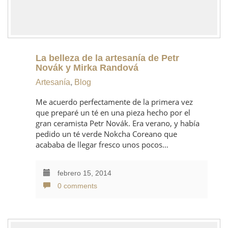
La belleza de la artesanía de Petr
Novák y Mirka Randová
Artesanía
,
Blog
Me acuerdo perfectamente de la primera vez
que preparé un té en una pieza hecho por el
gran ceramista Petr Novák. Era verano, y había
pedido un té verde Nokcha Coreano que
acababa de llegar fresco unos pocos…
febrero 15, 2014
0 comments