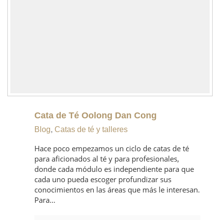
Cata de Té Oolong Dan Cong
Blog
,
Catas de té y talleres
Hace poco empezamos un ciclo de catas de té
para aficionados al té y para profesionales,
donde cada módulo es independiente para que
cada uno pueda escoger profundizar sus
conocimientos en las áreas que más le interesan.
Para…