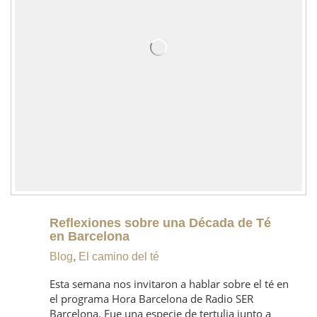
Reflexiones sobre una Década de Té
en Barcelona
Blog
,
El camino del té
Esta semana nos invitaron a hablar sobre el té en
el programa Hora Barcelona de Radio SER
Barcelona. Fue una especie de tertulia junto a