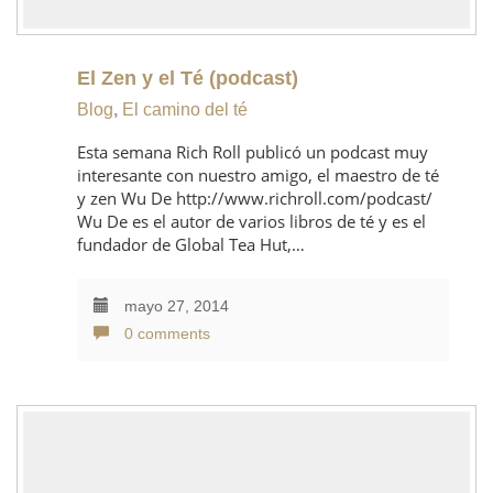
El Zen y el Té (podcast)
Blog
,
El camino del té
Esta semana Rich Roll publicó un podcast muy
interesante con nuestro amigo, el maestro de té
y zen Wu De http://www.richroll.com/podcast/
Wu De es el autor de varios libros de té y es el
fundador de Global Tea Hut,…
mayo 27, 2014
0 comments