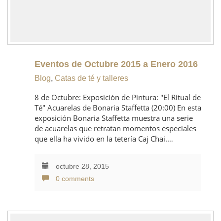
Eventos de Octubre 2015 a Enero 2016
Blog
,
Catas de té y talleres
8 de Octubre: Exposición de Pintura: "El Ritual de
Té" Acuarelas de Bonaria Staffetta (20:00) En esta
exposición Bonaria Staffetta muestra una serie
de acuarelas que retratan momentos especiales
que ella ha vivido en la tetería Caj Chai.…
octubre 28, 2015
0 comments