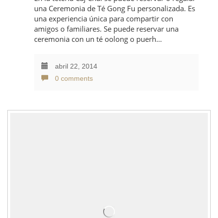
una Ceremonia de Té Gong Fu personalizada. Es
una experiencia única para compartir con
amigos o familiares. Se puede reservar una
ceremonia con un té oolong o puerh…
abril 22, 2014
0 comments