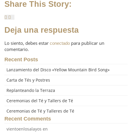
Share This Story:
Deja una respuesta
Lo siento, debes estar
para publicar un
conectado
comentario.
Recent Posts
Lanzamiento del Disco «Yellow Mountain Bird Song»
Carta de Tés y Postres
Replanteando la Terraza
Ceremonias del Té y Tallers de Té
Ceremonias de Té y Talleres de Té
Recent Comments
vientoenlosalayos
en