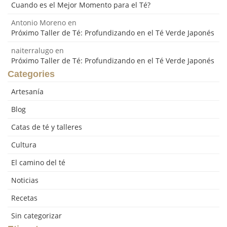
Cuando es el Mejor Momento para el Té?
Antonio Moreno
en
Próximo Taller de Té: Profundizando en el Té Verde Japonés
naiterralugo
en
Próximo Taller de Té: Profundizando en el Té Verde Japonés
Categories
Artesanía
Blog
Catas de té y talleres
Cultura
El camino del té
Noticias
Recetas
Sin categorizar