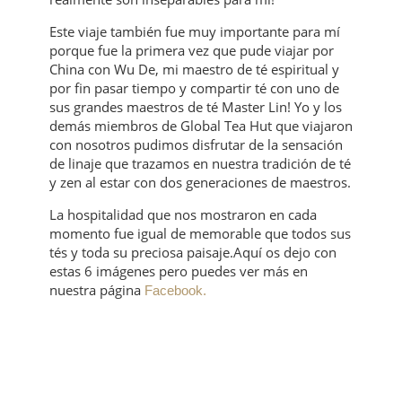
Este viaje también fue muy importante para mí
porque fue la primera vez que pude viajar por
China con Wu De, mi maestro de té espiritual y
por fin pasar tiempo y compartir té con uno de
sus grandes maestros de té Master Lin! Yo y los
demás miembros de Global Tea Hut que viajaron
con nosotros pudimos disfrutar de la sensación
de linaje que trazamos en nuestra tradición de té
y zen al estar con dos generaciones de maestros.
La hospitalidad que nos mostraron en cada
momento fue igual de memorable que todos sus
tés y toda su preciosa paisaje.Aquí os dejo con
estas 6 imágenes pero puedes ver más en
nuestra página
Facebook.