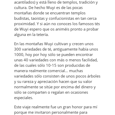
acantilados) y está lleno de templos, tradición y
cultura. De hecho Wuyi es de las pocas
montañas donde se encuentran templos
budistas, taoistas y confucionistas en tan cerca
proximidad. Y si aún no conoces los famosos tés
de Wuyi espero que os animéis pronto a probar
alguna en la tetería.
En las montañas Wuyi cultivan y crecen unos
300 variedades de té, antiguamente había unos
1000, hoy por hoy sólo se pueden encontrar
unas 40 variedades con más o menos facilidad,
de las cuales sólo 10-15 son producidas de
manera realmente comercial… muchas
variedades sólo consisten de unos pocos árboles
y su rareza y apreciación hacen que su valor
normalmente se sitúe por encima del dinero y
sólo se comparten o regalan en ocasiones
especiales.
Este viaje realmente fue un gran honor para mí
porque me invitaron personalmente para