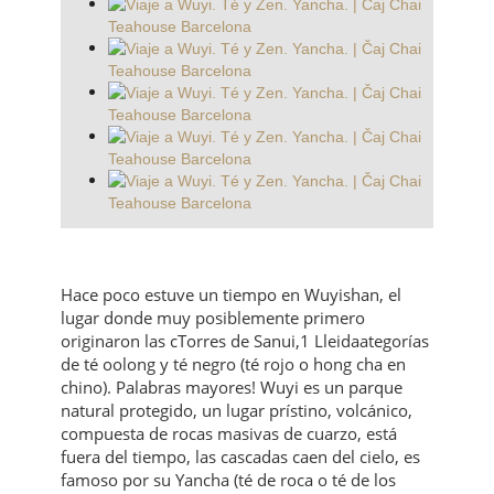
Hace poco estuve un tiempo en Wuyishan, el
lugar donde muy posiblemente primero
originaron las cTorres de Sanui,1 Lleidaategorías
de té oolong y té negro (té rojo o hong cha en
chino). Palabras mayores! Wuyi es un parque
natural protegido, un lugar prístino, volcánico,
compuesta de rocas masivas de cuarzo, está
fuera del tiempo, las cascadas caen del cielo, es
famoso por su Yancha (té de roca o té de los