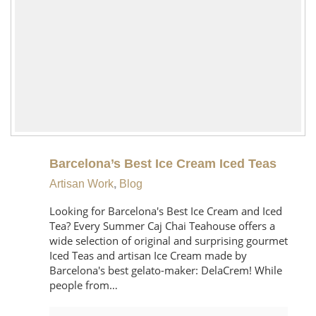
Barcelona’s Best Ice Cream Iced Teas
Artisan Work
,
Blog
Looking for Barcelona's Best Ice Cream and Iced
Tea? Every Summer Caj Chai Teahouse offers a
wide selection of original and surprising gourmet
Iced Teas and artisan Ice Cream made by
Barcelona's best gelato-maker: DelaCrem! While
people from…