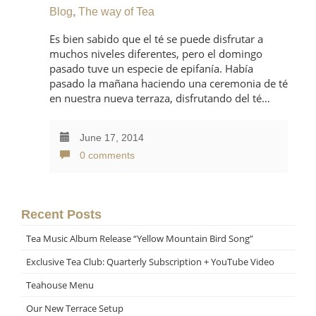
Blog
,
The way of Tea
Es bien sabido que el té se puede disfrutar a
muchos niveles diferentes, pero el domingo
pasado tuve un especie de epifanía. Había
pasado la mañana haciendo una ceremonia de té
en nuestra nueva terraza, disfrutando del té…
June 17, 2014
0 comments
Recent Posts
Tea Music Album Release “Yellow Mountain Bird Song”
Exclusive Tea Club: Quarterly Subscription + YouTube Video
Teahouse Menu
Our New Terrace Setup