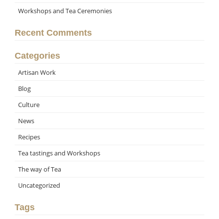
Workshops and Tea Ceremonies
Recent Comments
Categories
Artisan Work
Blog
Culture
News
Recipes
Tea tastings and Workshops
The way of Tea
Uncategorized
Tags