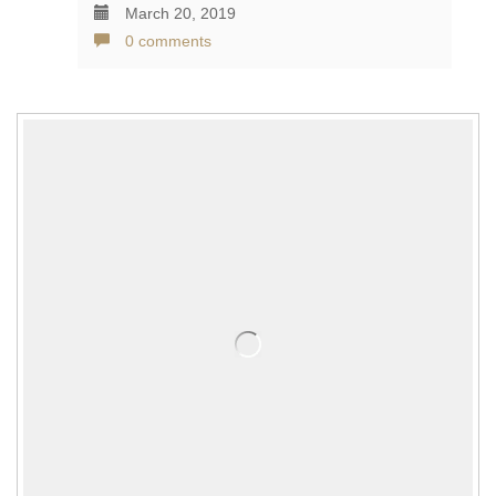
March 20, 2019
0 comments