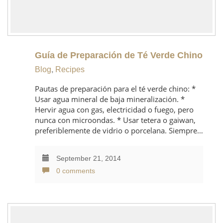
Guía de Preparación de Té Verde Chino
Blog
,
Recipes
Pautas de preparación para el té verde chino: *
Usar agua mineral de baja mineralización. *
Hervir agua con gas, electricidad o fuego, pero
nunca con microondas. * Usar tetera o gaiwan,
preferiblemente de vidrio o porcelana. Siempre…
September 21, 2014
0 comments