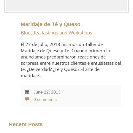
Maridaje de Té y Queso
Blog
,
Tea tastings and Workshops
El 27 de Julio, 2013 hicimos un Taller de
Maridaje de Queso y Té. Cuando primero lo
anunciamos predominaron reacciones de
sorpresa entre nuestros clientes e entusiastas del
té. ¿De verdad? ¿Té y Queso? El arte de
maridaje…
June 22, 2013
0 comments
Recent Posts