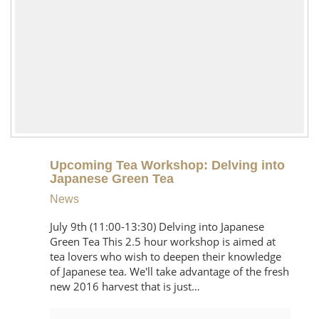
Upcoming Tea Workshop: Delving into
Japanese Green Tea
News
July 9th (11:00-13:30) Delving into Japanese
Green Tea This 2.5 hour workshop is aimed at
tea lovers who wish to deepen their knowledge
of Japanese tea. We'll take advantage of the fresh
new 2016 harvest that is just…