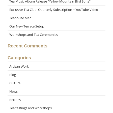
Tea Music Album Release “Yellow Mountain Bird Song”
Exclusive Tea Club: Quarterly Subscription + YouTube Video
Teahouse Menu
Our New Terrace Setup
Workshops and Tea Ceremonies
Recent Comments
Categories
Artisan Work
Blog
Culture
News
Recipes
Tea tastings and Workshops