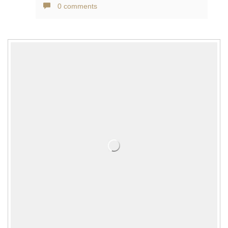
0 comments