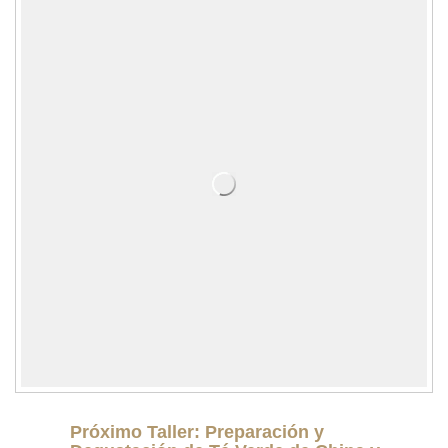
Próximo Taller: Preparación y