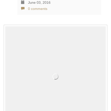
June 03, 2016
0 comments