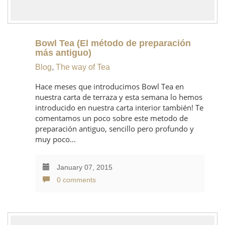
Bowl Tea (El método de preparación
más antiguo)
Blog
,
The way of Tea
Hace meses que introducimos Bowl Tea en
nuestra carta de terraza y esta semana lo hemos
introducido en nuestra carta interior también! Te
comentamos un poco sobre este metodo de
preparación antiguo, sencillo pero profundo y
muy poco…
January 07, 2015
0 comments