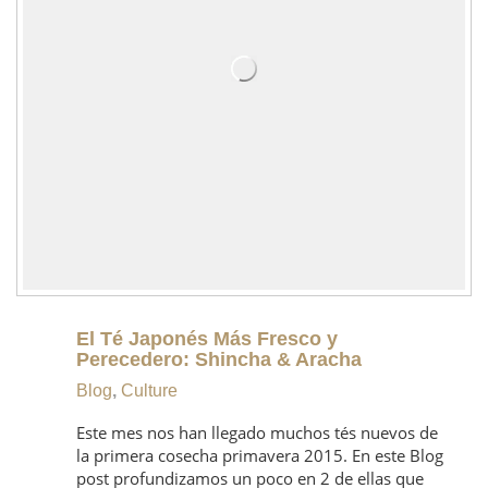
El Té Japonés Más Fresco y
Perecedero: Shincha & Aracha
Blog
,
Culture
Este mes nos han llegado muchos tés nuevos de
la primera cosecha primavera 2015. En este Blog
post profundizamos un poco en 2 de ellas que