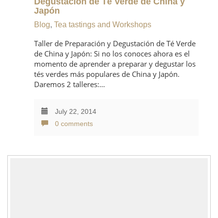
Degustación de Té Verde de China y
Japón
Blog
,
Tea tastings and Workshops
Taller de Preparación y Degustación de Té Verde
de China y Japón: Si no los conoces ahora es el
momento de aprender a preparar y degustar los
tés verdes más populares de China y Japón.
Daremos 2 talleres:…
July 22, 2014
0 comments