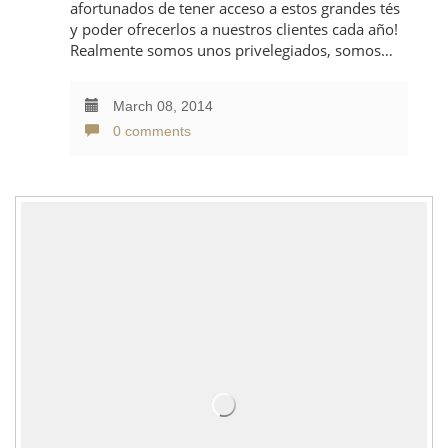
afortunados de tener acceso a estos grandes tés
y poder ofrecerlos a nuestros clientes cada año!
Realmente somos unos privelegiados, somos…
March 08, 2014
0 comments