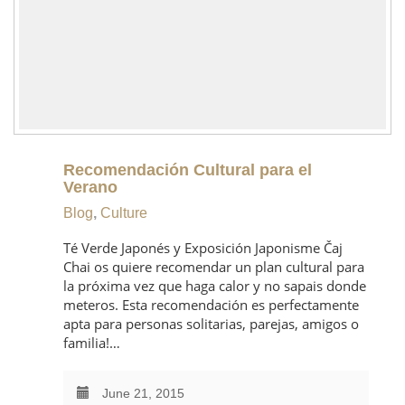
Recomendación Cultural para el
Verano
Blog
,
Culture
Té Verde Japonés y Exposición Japonisme Čaj
Chai os quiere recomendar un plan cultural para
la próxima vez que haga calor y no sapais donde
meteros. Esta recomendación es perfectamente
apta para personas solitarias, parejas, amigos o
familia!…
June 21, 2015