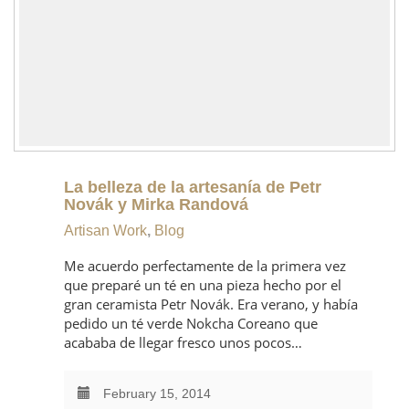
La belleza de la artesanía de Petr
Novák y Mirka Randová
Artisan Work
,
Blog
Me acuerdo perfectamente de la primera vez
que preparé un té en una pieza hecho por el
gran ceramista Petr Novák. Era verano, y había
pedido un té verde Nokcha Coreano que
acababa de llegar fresco unos pocos…
February 15, 2014