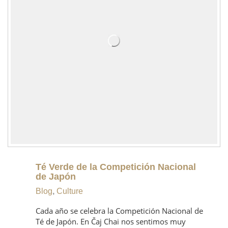
Té Verde de la Competición Nacional
de Japón
Blog
,
Culture
Cada año se celebra la Competición Nacional de
Té de Japón. En Čaj Chai nos sentimos muy