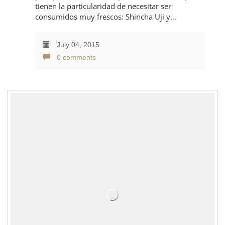
tienen la particularidad de necesitar ser
consumidos muy frescos: Shincha Uji y…
July 04, 2015
0 comments