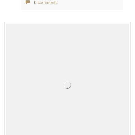
0 comments