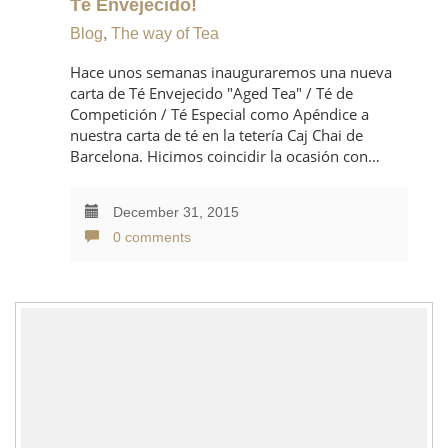
Té Envejecido!
Blog
,
The way of Tea
Hace unos semanas inauguraremos una nueva
carta de Té Envejecido "Aged Tea" / Té de
Competición / Té Especial como Apéndice a
nuestra carta de té en la tetería Caj Chai de
Barcelona. Hicimos coincidir la ocasión con…
December 31, 2015
0 comments