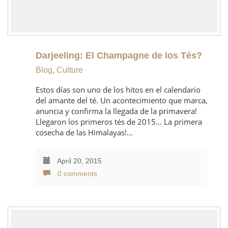
Darjeeling: El Champagne de los Tés?
Blog
,
Culture
Estos días son uno de los hitos en el calendario
del amante del té. Un acontecimiento que marca,
anuncia y confirma la llegada de la primavera!
Llegaron los primeros tés de 2015... La primera
cosecha de las Himalayas!…
April 20, 2015
0 comments