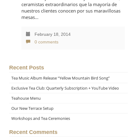
ceramistas extraordinarios que la mayoría de
nuestros clientes conocen por sus maravillosas
mesas…
February 18, 2014
0 comments
Recent Posts
Tea Music Album Release “Yellow Mountain Bird Song”
Exclusive Tea Club: Quarterly Subscription + YouTube Video
Teahouse Menu
Our New Terrace Setup
Workshops and Tea Ceremonies
Recent Comments