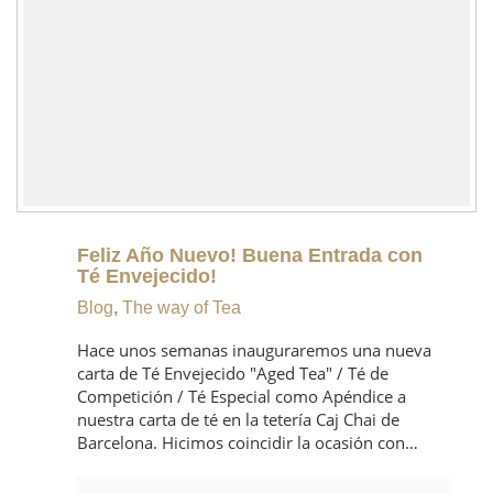
Feliz Año Nuevo! Buena Entrada con
Té Envejecido!
Blog
,
The way of Tea
Hace unos semanas inauguraremos una nueva
carta de Té Envejecido "Aged Tea" / Té de
Competición / Té Especial como Apéndice a
nuestra carta de té en la tetería Caj Chai de
Barcelona. Hicimos coincidir la ocasión con…