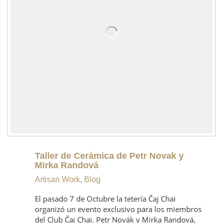
Taller de Cerámica de Petr Novak y
Mirka Randová
Artisan Work
,
Blog
El pasado 7 de Octubre la tetería Čaj Chai
organizó un evento exclusivo para los miembros
del Club Čaj Chai. Petr Novák y Mirka Randová,