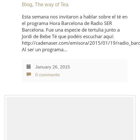
Blog
,
The way of Tea
Esta semana nos invitaron a hablar sobre el té en
el programa Hora Barcelona de Radio SER
Barcelona. Fue una especie de tertulia junto a
Jordi de Bebe Té que podéis escuchar aquí:
http://cadenaser.com/emisora/2015/01/19/radio_ba
Al ser un programa…
January 26, 2015
0 comments