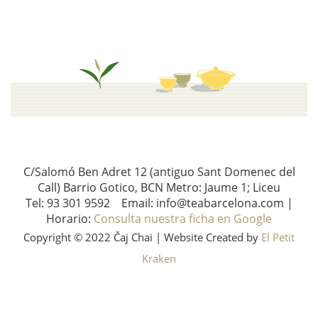
C/Salomó Ben Adret 12 (antiguo Sant Domenec del
Call) Barrio Gotico, BCN Metro: Jaume 1; Liceu
Tel: 93 301 9592 Email: info@teabarcelona.com |
Horario:
Consulta nuestra ficha en Google
Copyright © 2022 Čaj Chai | Website Created by
El Petit
Kraken