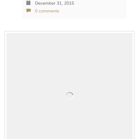
December 31, 2015
0 comments