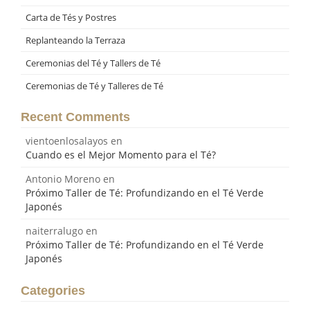
Carta de Tés y Postres
Replanteando la Terraza
Ceremonias del Té y Tallers de Té
Ceremonias de Té y Talleres de Té
Recent Comments
vientoenlosalayos
en
Cuando es el Mejor Momento para el Té?
Antonio Moreno
en
Próximo Taller de Té: Profundizando en el Té Verde
Japonés
naiterralugo
en
Próximo Taller de Té: Profundizando en el Té Verde
Japonés
Categories