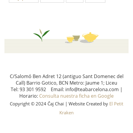
C/Salomó Ben Adret 12 (antiguo Sant Domenec del
Call) Barrio Gotico, BCN Metro: Jaume 1; Liceu
Tel: 93 301 9592 Email: info@teabarcelona.com |
Horario:
Consulta nuestra ficha en Google
Copyright © 2024 Čaj Chai | Website Created by
El Petit
Kraken