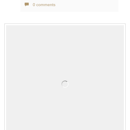
0 comments