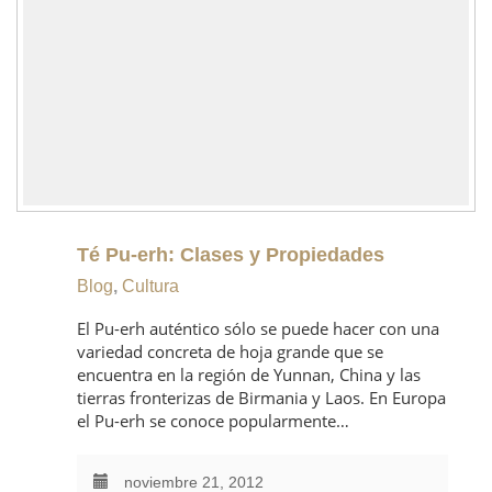
Té Pu-erh: Clases y Propiedades
Blog
,
Cultura
El Pu-erh auténtico sólo se puede hacer con una
variedad concreta de hoja grande que se
encuentra en la región de Yunnan, China y las
tierras fronterizas de Birmania y Laos. En Europa
el Pu-erh se conoce popularmente…
noviembre 21, 2012