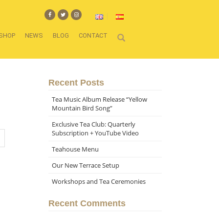
SHOP
NEWS
BLOG
CONTACT
Recent Posts
Tea Music Album Release “Yellow
Mountain Bird Song”
Exclusive Tea Club: Quarterly
Subscription + YouTube Video
Teahouse Menu
Our New Terrace Setup
Workshops and Tea Ceremonies
Recent Comments