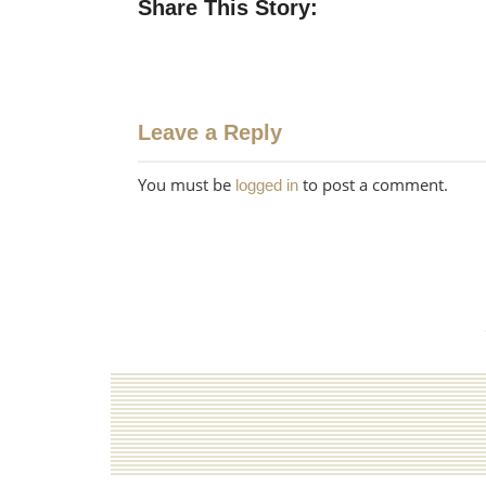
Share This Story:
Leave a Reply
You must be
to post a comment.
logged in