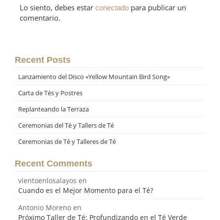
Lo siento, debes estar
para publicar un
conectado
comentario.
Recent Posts
Lanzamiento del Disco «Yellow Mountain Bird Song»
Carta de Tés y Postres
Replanteando la Terraza
Ceremonias del Té y Tallers de Té
Ceremonias de Té y Talleres de Té
Recent Comments
vientoenlosalayos
en
Cuando es el Mejor Momento para el Té?
Antonio Moreno
en
Próximo Taller de Té: Profundizando en el Té Verde