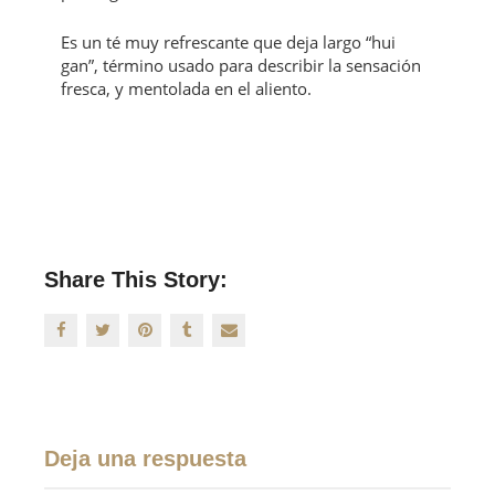
Es un té muy refrescante que deja largo “hui
gan”, término usado para describir la sensación
fresca, y mentolada en el aliento.
Share This Story:
Deja una respuesta