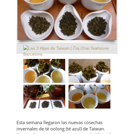
Esta semana llegaron las nuevas cosechas
invernales de té oolong (té azul) de Taiwan.