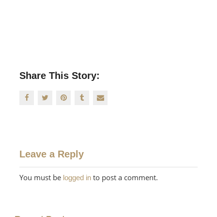
Share This Story:
Leave a Reply
You must be
to post a comment.
logged in