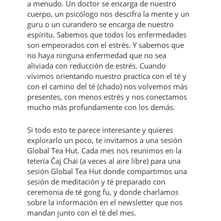
a menudo. Un doctor se encarga de nuestro
cuerpo, un psicólogo nos descifra la mente y un
guru o un curandero se encarga de nuestro
espíritu. Sabemos que todos los enfermedades
son empeorados con el estrés. Y sabemos que
no haya ninguna enfermedad que no sea
aliviada con reducción de estrés. Cuando
vivimos orientando nuestro practica con el té y
con el camino del té (chado) nos volvemos más
presentes, con menos estrés y nos conectamos
mucho más profundamente con los demás.
Si todo esto te parece interesante y quieres
explorarlo un poco, te invitamos a una sesión
Global Tea Hut. Cada mes nos reunimos en la
tetería Čaj Chai (a veces al aire libre) para una
sesión Global Tea Hut donde compartimos una
sesión de meditación y té preparado con
ceremonia de té gong fu, y donde charlamos
sobre la información en el newsletter que nos
mandan junto con el té del mes.