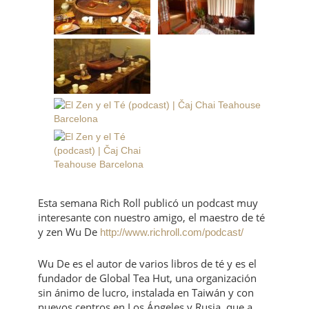
Esta semana Rich Roll publicó un podcast muy
interesante con nuestro amigo, el maestro de té
y zen Wu De
http://www.richroll.com/podcast/
Wu De es el autor de varios libros de té y es el
fundador de Global Tea Hut, una organización
sin ánimo de lucro, instalada en Taiwán y con
nuevos centros en Los Ángeles y Rusia, que a