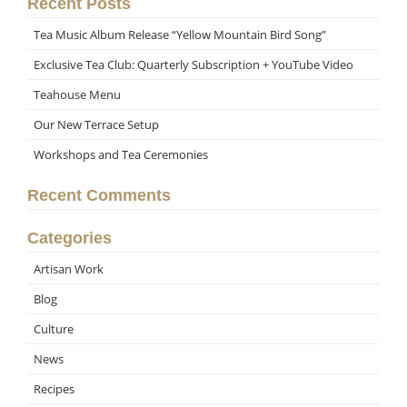
Recent Posts
Tea Music Album Release “Yellow Mountain Bird Song”
Exclusive Tea Club: Quarterly Subscription + YouTube Video
Teahouse Menu
Our New Terrace Setup
Workshops and Tea Ceremonies
Recent Comments
Categories
Artisan Work
Blog
Culture
News
Recipes