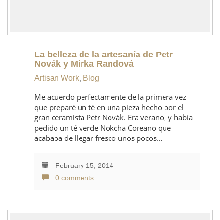
La belleza de la artesanía de Petr
Novák y Mirka Randová
Artisan Work
,
Blog
Me acuerdo perfectamente de la primera vez
que preparé un té en una pieza hecho por el
gran ceramista Petr Novák. Era verano, y había
pedido un té verde Nokcha Coreano que
acababa de llegar fresco unos pocos…
February 15, 2014
0 comments