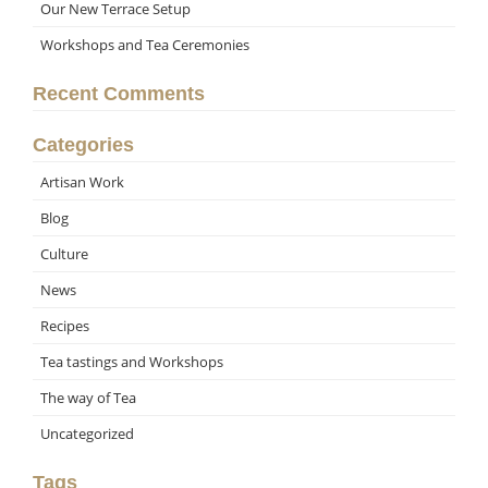
Our New Terrace Setup
Workshops and Tea Ceremonies
Recent Comments
Categories
Artisan Work
Blog
Culture
News
Recipes
Tea tastings and Workshops
The way of Tea
Uncategorized
Tags