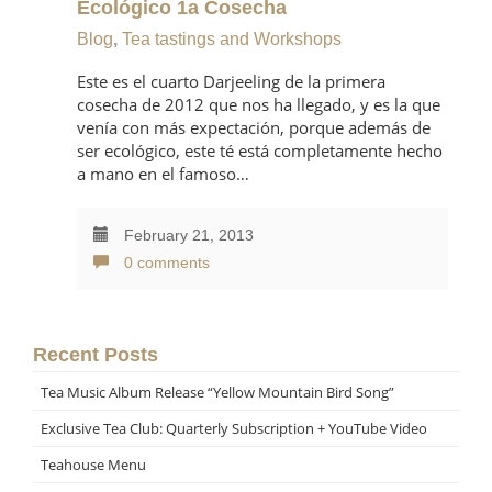
Ecológico 1a Cosecha
Blog
,
Tea tastings and Workshops
Este es el cuarto Darjeeling de la primera
cosecha de 2012 que nos ha llegado, y es la que
venía con más expectación, porque además de
ser ecológico, este té está completamente hecho
a mano en el famoso…
February 21, 2013
0 comments
Recent Posts
Tea Music Album Release “Yellow Mountain Bird Song”
Exclusive Tea Club: Quarterly Subscription + YouTube Video
Teahouse Menu