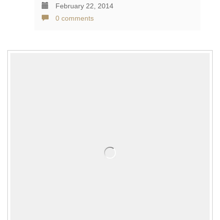
February 22, 2014
0 comments