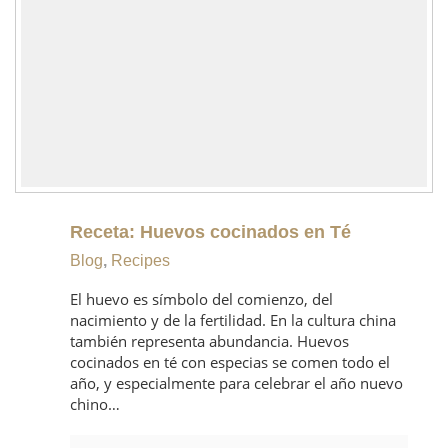
Receta: Huevos cocinados en Té
Blog
,
Recipes
El huevo es símbolo del comienzo, del
nacimiento y de la fertilidad. En la cultura china
también representa abundancia. Huevos
cocinados en té con especias se comen todo el
año, y especialmente para celebrar el año nuevo
chino…