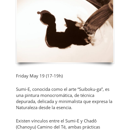
Friday May 19 (17-19h)
Sumi-E, conocida como el arte “Suiboku-ga”, es
una pintura monocromática, de técnica
depurada, delicada y minimalista que expresa la
Naturaleza desde la esencia.
Existen vínculos entre el Sumi-E y Chadô
(Chanoyu) Camino del Té, ambas prácticas