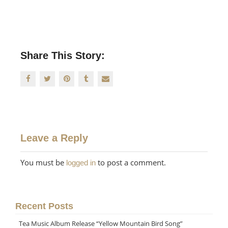
Share This Story:
Leave a Reply
You must be
to post a comment.
logged in
Recent Posts
Tea Music Album Release “Yellow Mountain Bird Song”