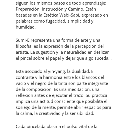
siguen los mismos pasos de todo aprendizaje:
Preparación, Instrucción y Camino. Están
basadas en la Estética Wabi-Sabi, expresado en
palabras como fugacidad, simplicidad y
humildad.
Sumi-E representa una forma de arte y una
filosofía; es la expresión de la percepción del
artista. La sugestión y la naturalidad en deslizar
el pincel sobre el papel y dejar que algo suceda…
Está asociado al yin-yang, la dualidad. El
contraste y la harmonía entre los blancos del
vacío y el negro de la tinta son parte integrante
de la composición. Es una meditación, una
reflexión antes de ejecutar el trazo. Su práctica
implica una actitud consciente que posibilita el
sosiego de la mente, permite abrir espacios para
la calma, la creatividad y la sensibilidad.
Cada pincelada plasma el pulso vital de la