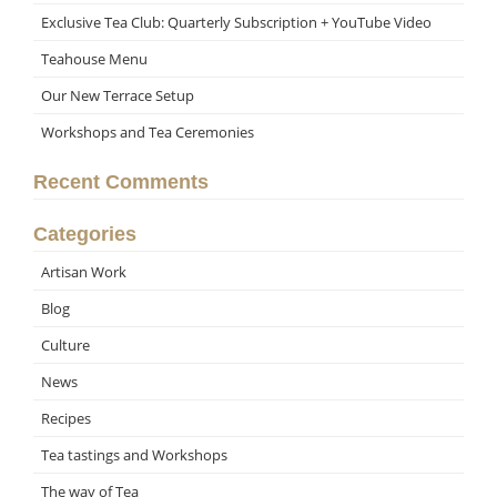
Exclusive Tea Club: Quarterly Subscription + YouTube Video
Teahouse Menu
Our New Terrace Setup
Workshops and Tea Ceremonies
Recent Comments
Categories
Artisan Work
Blog
Culture
News
Recipes
Tea tastings and Workshops
The way of Tea