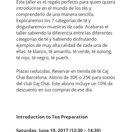
Este taller es el regalo perfecto para quien quiera
introducirse en el mundo de los tés y
comprenderlo de una manera sencilla.
Explicaremos los 7 categorías de té y
disgustaremos muestras de cada. Acabaras el
taller sabiendo la diferencia entre las diferentes
categorías de té y habiendo disfrutando
ejemplos de muy alta calidad de cada una de
ellas: té blanco, té amarillo, té verde, té oolong,
té rojo, té negro, té puerh.
Plazas reducidas. Reservar en tienda de té Caj
Chai Barcelona. Abono de 30€ o 25€ para socios
del club Caj Chai. Este abono incluye un 10% de
descuento en sus compras de ese día.
Introduction to Tea Preparation
Saturday, June 10, 2017 (12:30 – 14:30)