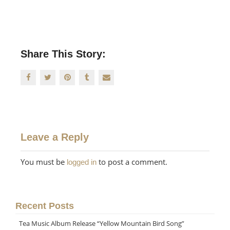
Share This Story:
Leave a Reply
You must be
to post a comment.
logged in
Recent Posts
Tea Music Album Release “Yellow Mountain Bird Song”