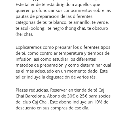
Este taller de té está dirigido a aquellos que
quieren profundizar sus conocimientos sobre las
pautas de preparación de las diferentes
categorías de té: té blanco, té amarillo, té verde,
té azul (oolong), té negro (hong cha), té obscuro
(hei cha).
Explicaremos como preparar los diferentes tipos
de té, como controlar temperatura y tiempos de
infusión, así como estudiar los diferentes
métodos de preparación y como determinar cual
es el más adecuado en un momento dado. Este
taller incluye la degustación de varios tés.
Plazas reducidas. Reservar en tienda de té Caj
Chai Barcelona. Abono de 30€ o 25€ para socios
del club Caj Chai. Este abono incluye un 10% de
descuento en sus compras de ese día.