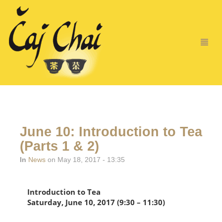
June 10: Introduction to Tea
(Parts 1 & 2)
In
News
on May 18, 2017 - 13:35
Introduction to Tea
Saturday, June 10, 2017 (9:30 – 11:30)