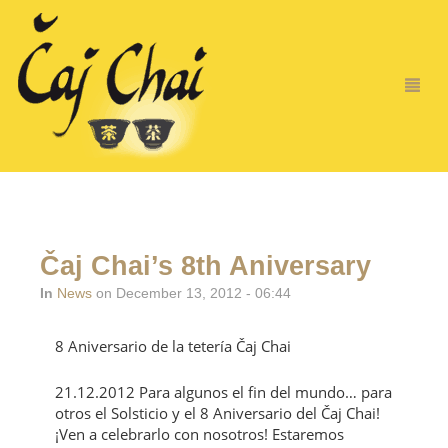
Čaj Chai’s 8th Aniversary
In
News
on December 13, 2012 - 06:44
8 Aniversario de la tetería Čaj Chai
21.12.2012 Para algunos el fin del mundo… para
otros el Solsticio y el 8 Aniversario del Čaj Chai!
¡Ven a celebrarlo con nosotros! Estaremos