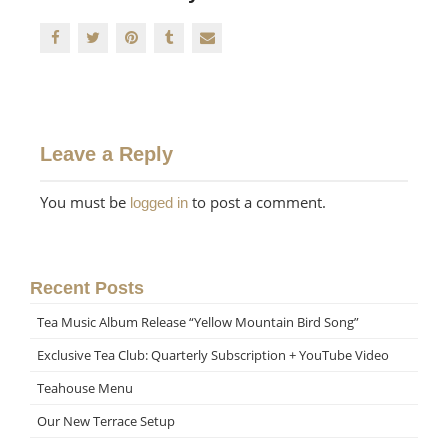
Leave a Reply
You must be
to post a comment.
logged in
Recent Posts
Tea Music Album Release “Yellow Mountain Bird Song”
Exclusive Tea Club: Quarterly Subscription + YouTube Video
Teahouse Menu
Our New Terrace Setup