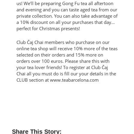
us! We’ll be preparing Gong Fu tea all aftertoon
and evening and you can taste aged tea from our
private collection. You can also take advantage of
a 10% discount on all your purchases that day…
perfect for Christmas presents!
Club Čaj Chai members who purchase on our
online tea shop will receive 10% more of the teas
selected on their orders and 15% more on
orders over 100 euros. Please share this with
your tea lover friends! To register at Club Čaj
Chai all you must do is fill our your details in the
CLUB section at www.teabarcelona.com
Share This Story: