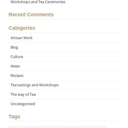
Workshops and Tea Ceremonies
Recent Comments
Categories
Artisan Work
Blog
Culture
News
Recipes
Tea tastings and Workshops
The way of Tea
Uncategorized
Tags