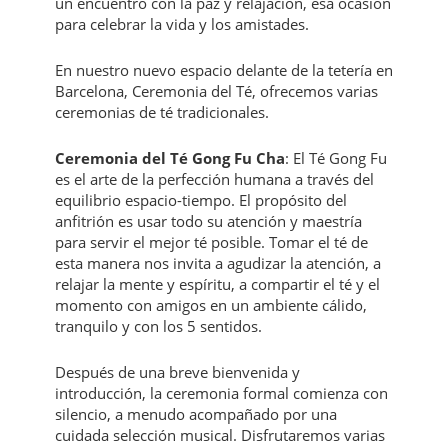
un encuentro con la paz y relajación, esa ocasión
para celebrar la vida y los amistades.
En nuestro nuevo espacio delante de la tetería en
Barcelona, Ceremonia del Té, ofrecemos varias
ceremonias de té tradicionales.
Ceremonia del Té Gong Fu Cha
: El Té Gong Fu
es el arte de la perfección humana a través del
equilibrio espacio-tiempo. El propósito del
anfitrión es usar todo su atención y maestría
para servir el mejor té posible. Tomar el té de
esta manera nos invita a agudizar la atención, a
relajar la mente y espíritu, a compartir el té y el
momento con amigos en un ambiente cálido,
tranquilo y con los 5 sentidos.
Después de una breve bienvenida y
introducción, la ceremonia formal comienza con
silencio, a menudo acompañado por una
cuidada selección musical. Disfrutaremos varias