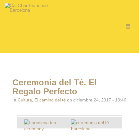
Ceremonia del Té. El
Regalo Perfecto
In
Cultura
,
El camino del té
on diciembre 24, 2017 - 13:46