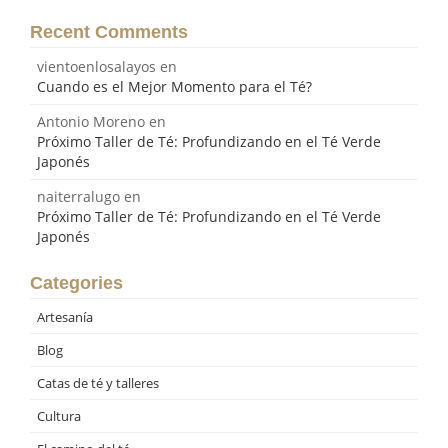
Recent Comments
vientoenlosalayos
en
Cuando es el Mejor Momento para el Té?
Antonio Moreno
en
Próximo Taller de Té: Profundizando en el Té Verde
Japonés
naiterralugo
en
Próximo Taller de Té: Profundizando en el Té Verde
Japonés
Categories
Artesanía
Blog
Catas de té y talleres
Cultura