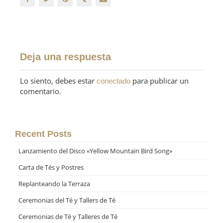
Deja una respuesta
Lo siento, debes estar
para publicar un
conectado
comentario.
Recent Posts
Lanzamiento del Disco «Yellow Mountain Bird Song»
Carta de Tés y Postres
Replanteando la Terraza
Ceremonias del Té y Tallers de Té
Ceremonias de Té y Talleres de Té