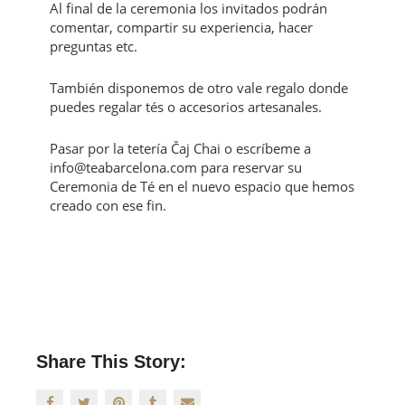
Al final de la ceremonia los invitados podrán
comentar, compartir su experiencia, hacer
preguntas etc.
También disponemos de otro vale regalo donde
puedes regalar tés o accesorios artesanales.
Pasar por la tetería Čaj Chai o escríbeme a
info@teabarcelona.com para reservar su
Ceremonia de Té en el nuevo espacio que hemos
creado con ese fin.
Share This Story: