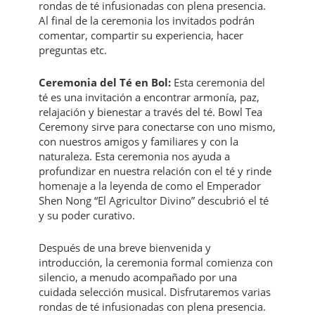
rondas de té infusionadas con plena presencia.
Al final de la ceremonia los invitados podrán
comentar, compartir su experiencia, hacer
preguntas etc.
Ceremonia del Té en Bol:
Esta ceremonia del
té es una invitación a encontrar armonía, paz,
relajación y bienestar a través del té. Bowl Tea
Ceremony sirve para conectarse con uno mismo,
con nuestros amigos y familiares y con la
naturaleza. Esta ceremonia nos ayuda a
profundizar en nuestra relación con el té y rinde
homenaje a la leyenda de como el Emperador
Shen Nong “El Agricultor Divino” descubrió el té
y su poder curativo.
Después de una breve bienvenida y
introducción, la ceremonia formal comienza con
silencio, a menudo acompañado por una
cuidada selección musical. Disfrutaremos varias
rondas de té infusionadas con plena presencia.