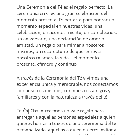
Una Ceremonia del Té es el regalo perfecto. La
ceremonia en sí es una gran celebración del
momento presente. Es perfecto para honrar un
momento especial en nuestras vidas, una
celebración, un acontecimiento, un cumpleaños,
un aniversario, una declaración de amor o
amistad, un regalo para mimar a nosotros
mismos, un recordatorio de querernos a
nosotros mismos, la vida… el momento
presente, efímero y continuo.
A través de la Ceremonia del Té vivimos una
experiencia única y memorable, nos conectamos
con nosotros mismos, con nuestros amigos y
familiares y con la naturaleza a través del té.
En Čaj Chai ofrecemos un vale regalo para
entregar a aquellas personas especiales a quien
quieres honrar a través de una ceremonia del té
personalizada, aquellas a quien quieres invitar a