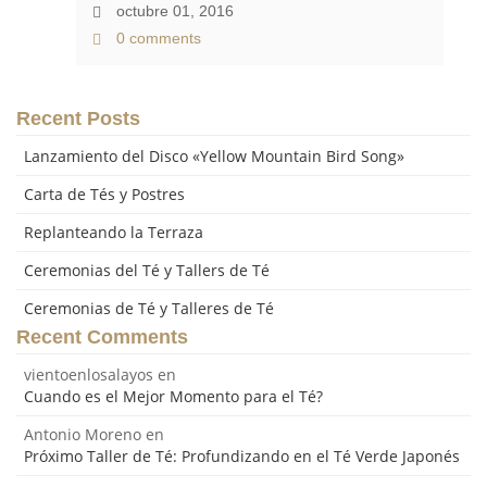
octubre 01, 2016
0 comments
Recent Posts
Lanzamiento del Disco «Yellow Mountain Bird Song»
Carta de Tés y Postres
Replanteando la Terraza
Ceremonias del Té y Tallers de Té
Ceremonias de Té y Talleres de Té
Recent Comments
vientoenlosalayos
en
Cuando es el Mejor Momento para el Té?
Antonio Moreno
en
Próximo Taller de Té: Profundizando en el Té Verde Japonés