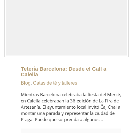
Tetería Barcelona: Desde el Call a
Calella
Blog
,
Catas de té y talleres
Mientras Barcelona celebraba la fiesta del Mercè,
en Calella celebraban la 36 edición de La Fira de
Artesanía. El ayuntamiento local invitó Čaj Chai a
montar una parada y representar la ciudad de
Praga. Puede que sorprenda a algunos…