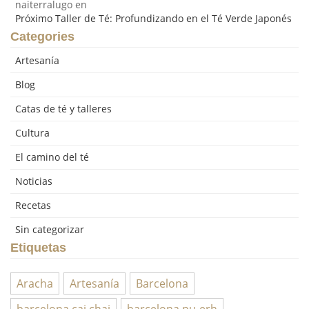
naiterralugo
en
Próximo Taller de Té: Profundizando en el Té Verde Japonés
Categories
Artesanía
Blog
Catas de té y talleres
Cultura
El camino del té
Noticias
Recetas
Sin categorizar
Etiquetas
Aracha
Artesanía
Barcelona