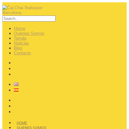
Home
Quienes Somos
Tienda
Noticias
Blog
Contacto
HOME
QUIENES SOMOS