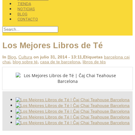
TIENDA
NOTICIAS
BLOG
CONTACTO
Los Mejores Libros de Té
In
Blog
,
Cultura
on julio 31, 2014 - 13:11
,Etiquetas
barcelona caj
chai
,
blog sobre té
,
casa de te barcelona
,
libros de tés