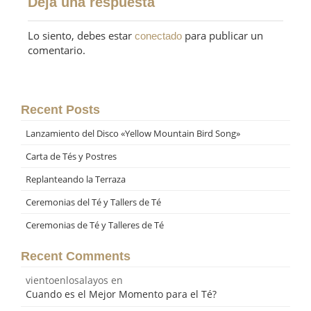
Deja una respuesta
Lo siento, debes estar
para publicar un
conectado
comentario.
Recent Posts
Lanzamiento del Disco «Yellow Mountain Bird Song»
Carta de Tés y Postres
Replanteando la Terraza
Ceremonias del Té y Tallers de Té
Ceremonias de Té y Talleres de Té
Recent Comments
vientoenlosalayos
en
Cuando es el Mejor Momento para el Té?