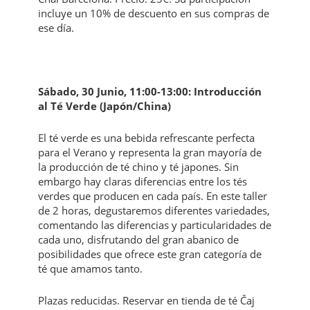
incluye un 10% de descuento en sus compras de
ese día.
Sábado, 30 Junio, 11:00-13:00: Introducción
al Té Verde (Japón/China)
El té verde es una bebida refrescante perfecta
para el Verano y representa la gran mayoría de
la producción de té chino y té japones. Sin
embargo hay claras diferencias entre los tés
verdes que producen en cada país. En este taller
de 2 horas, degustaremos diferentes variedades,
comentando las diferencias y particularidades de
cada uno, disfrutando del gran abanico de
posibilidades que ofrece este gran categoría de
té que amamos tanto.
Plazas reducidas. Reservar en tienda de té Čaj