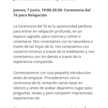
Jueves, 7 Junio, 19:00-20:30: Ceremonia del
Té para Relajación
La Ceremonia del Té es la oportunidad perfecta
para entrar en relajación profundo, en un
espacio sagrado, para nutrirse y volver a
conectarse. Nos conectamos con la naturaleza a
través de las hojas de té, nos conectamos con
nosotros mismos a través de la meditación y nos
conectamos con los demás a través de la
experiencia compartida.
Comenzaremos con una pequeña introducción
antes de empezar. Procederemos con la
ceremonia de té, tomando varias tazas en
silencio y antes de acabar dejaremos lugar para
preguntas, dudas y para compartir impresiones,
experiencias etc.