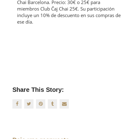
Chai Barcelona. Precio: 30€ o 25€ para
miembros Club Čaj Chai 25€. Su participación
incluye un 10% de descuento en sus compras de
ese día.
Share This Story: