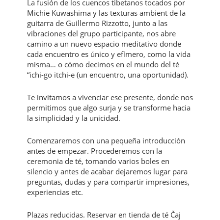
La fusión de los cuencos tibetanos tocados por
Michie Kuwashima y las texturas ambient de la
guitarra de Guillermo Rizzotto, junto a las
vibraciones del grupo participante, nos abre
camino a un nuevo espacio meditativo donde
cada encuentro es único y efímero, como la vida
misma… o cómo decimos en el mundo del té
“ichi-go itchi-e (un encuentro, una oportunidad).
Te invitamos a vivenciar ese presente, donde nos
permitimos que algo surja y se transforme hacia
la simplicidad y la unicidad.
Comenzaremos con una pequeña introducción
antes de empezar. Procederemos con la
ceremonia de té, tomando varios boles en
silencio y antes de acabar dejaremos lugar para
preguntas, dudas y para compartir impresiones,
experiencias etc.
Plazas reducidas. Reservar en tienda de té Čaj