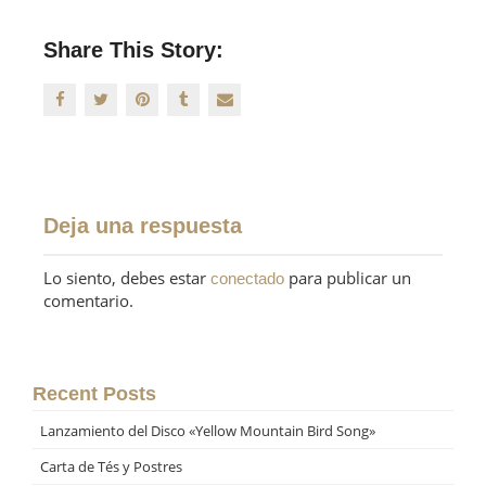
Share This Story:
Deja una respuesta
Lo siento, debes estar
para publicar un
conectado
comentario.
Recent Posts
Lanzamiento del Disco «Yellow Mountain Bird Song»
Carta de Tés y Postres