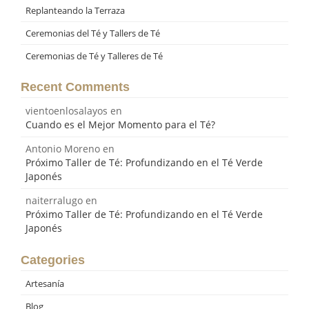
Replanteando la Terraza
Ceremonias del Té y Tallers de Té
Ceremonias de Té y Talleres de Té
Recent Comments
vientoenlosalayos
en
Cuando es el Mejor Momento para el Té?
Antonio Moreno
en
Próximo Taller de Té: Profundizando en el Té Verde
Japonés
naiterralugo
en
Próximo Taller de Té: Profundizando en el Té Verde
Japonés
Categories
Artesanía
Blog