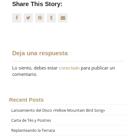
Share This Story:
Deja una respuesta
Lo siento, debes estar
para publicar un
conectado
comentario.
Recent Posts
Lanzamiento del Disco «Yellow Mountain Bird Song»
Carta de Tés y Postres
Replanteando la Terraza