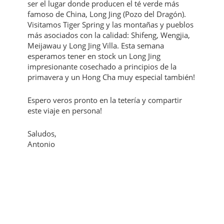
ser el lugar donde producen el té verde más
famoso de China, Long Jing (Pozo del Dragón).
Visitamos Tiger Spring y las montañas y pueblos
más asociados con la calidad: Shifeng, Wengjia,
Meijawau y Long Jing Villa. Esta semana
esperamos tener en stock un Long Jing
impresionante cosechado a principios de la
primavera y un Hong Cha muy especial también!
Espero veros pronto en la tetería y compartir
este viaje en persona!
Saludos,
Antonio