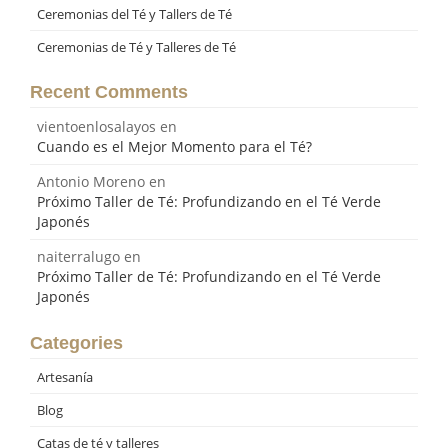
Ceremonias del Té y Tallers de Té
Ceremonias de Té y Talleres de Té
Recent Comments
vientoenlosalayos
en
Cuando es el Mejor Momento para el Té?
Antonio Moreno
en
Próximo Taller de Té: Profundizando en el Té Verde
Japonés
naiterralugo
en
Próximo Taller de Té: Profundizando en el Té Verde
Japonés
Categories
Artesanía
Blog
Catas de té y talleres