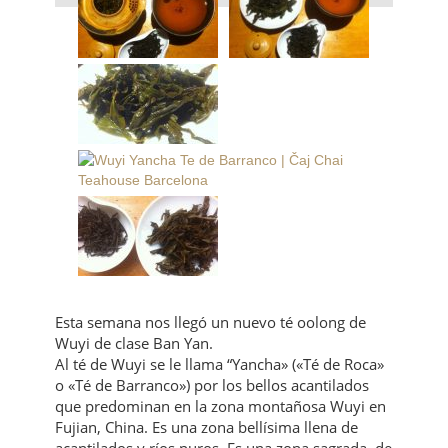
Esta semana nos llegó un nuevo té oolong de
Wuyi de clase Ban Yan.
Al té de Wuyi se le llama “Yancha» («Té de Roca»
o «Té de Barranco») por los bellos acantilados
que predominan en la zona montañosa Wuyi en
Fujian, China. Es una zona bellísima llena de