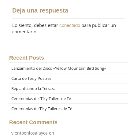
Deja una respuesta
Lo siento, debes estar
para publicar un
conectado
comentario.
Recent Posts
Lanzamiento del Disco «Yellow Mountain Bird Song»
Carta de Tés y Postres
Replanteando la Terraza
Ceremonias del Té y Tallers de Té
Ceremonias de Té y Talleres de Té
Recent Comments
vientoenlosalayos
en