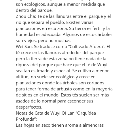
son ecológicos, aunque a menor medida que
dentro del parque.
Zhou Cha: Té de las llanuras entre el parque y el
río que separa el pueblo. Existen varias
plantaciones en esta zona. Su tierra es fértil y la
humedad es adecuada. Algunos de estos árboles
son viejos, pero no muchas.
Wei San: Se traduce como “Cultivado Afuera”. El
té crece en las llanuras alrededor del parque
pero la tierra de esta zona no tiene nada de la
riqueza del parque que hace que el té de Wuyi
sea tan estimado y especial. Se cultiva a menor
altitud, no suele ser ecológico y crece en
plantaciones donde los árboles son cortados
para tener forma de arbusto como en la mayoría
de sitios en el mundo. Estos tés suelen ser más
asados de lo normal para esconder sus
desperfectos.
Notas de Cata de Wuyi Qi Lan “Orquídea
Profunda”:
Las hojas en seco tienen aroma a almendras