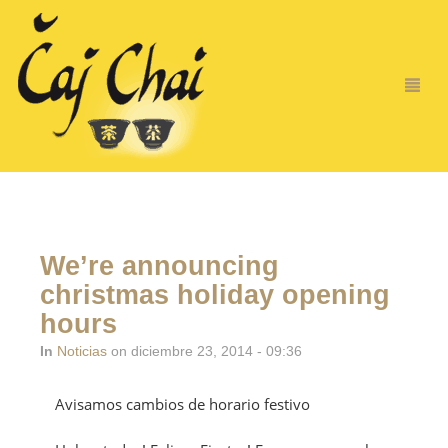
We’re announcing
christmas holiday opening
hours
In
Noticias
on diciembre 23, 2014 - 09:36
Avisamos cambios de horario festivo