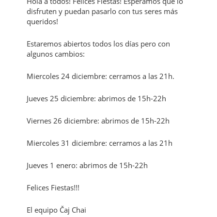
Hola a todos! Felices Fiestas! Esperamos que lo
disfruten y puedan pasarlo con tus seres más
queridos!
Estaremos abiertos todos los días pero con
algunos cambios:
Miercoles 24 diciembre: cerramos a las 21h.
Jueves 25 diciembre: abrimos de 15h-22h
Viernes 26 diciembre: abrimos de 15h-22h
Miercoles 31 diciembre: cerramos a las 21h
Jueves 1 enero: abrimos de 15h-22h
Felices Fiestas!!!
El equipo Čaj Chai