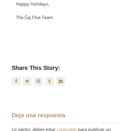
Happy Holidays,
The Čaj Chai Team
Share This Story:
Deja una respuesta
Lo siento, debes estar
para publicar un
conectado