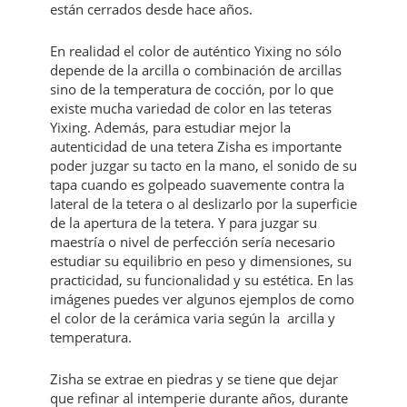
están cerrados desde hace años.
En realidad el color de auténtico Yixing no sólo
depende de la arcilla o combinación de arcillas
sino de la temperatura de cocción, por lo que
existe mucha variedad de color en las teteras
Yixing. Además, para estudiar mejor la
autenticidad de una tetera Zisha es importante
poder juzgar su tacto en la mano, el sonido de su
tapa cuando es golpeado suavemente contra la
lateral de la tetera o al deslizarlo por la superficie
de la apertura de la tetera. Y para juzgar su
maestría o nivel de perfección sería necesario
estudiar su equilibrio en peso y dimensiones, su
practicidad, su funcionalidad y su estética. En las
imágenes puedes ver algunos ejemplos de como
el color de la cerámica varia según la arcilla y
temperatura.
Zisha se extrae en piedras y se tiene que dejar
que refinar al intemperie durante años, durante