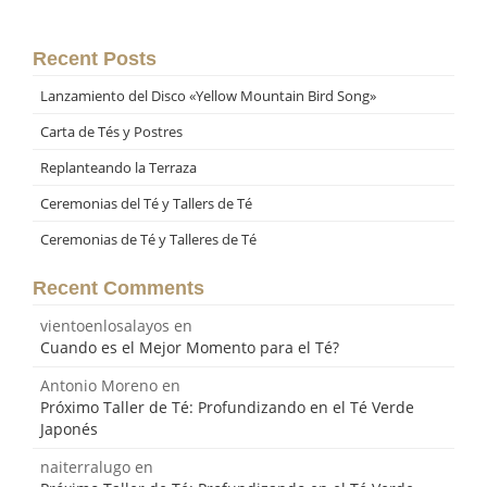
Recent Posts
Lanzamiento del Disco «Yellow Mountain Bird Song»
Carta de Tés y Postres
Replanteando la Terraza
Ceremonias del Té y Tallers de Té
Ceremonias de Té y Talleres de Té
Recent Comments
vientoenlosalayos
en
Cuando es el Mejor Momento para el Té?
Antonio Moreno
en
Próximo Taller de Té: Profundizando en el Té Verde
Japonés
naiterralugo
en