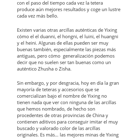
con el paso del tiempo cada vez la tetera
produce aún mejores resultados y coge un lustre
cada vez más bello.
Existen varias otras arcillas auténticas de Yixing
cómo el el duanni, el hongni, el luini, el huangni
y el heini. Algunas de ellas pueden ser muy
buenas también, especialmente las piezas más
antiguas, pero cómo generalización podemos
decir que no suelen ser tan buenas como un
auténtico Zhusha o Zisha.
Sin embargo, y por desgracia, hoy en día la gran
mayoría de teteras y accesorios que se
comercializan bajo el nombre de Yixing no
tienen nada que ver con ninguna de las arcillas
que hemos nombrado, de hecho son
procedentes de otras provincias de China y
contienen aditivos para conseguir imitar el muy
buscado y valorado color de las arcillas
originales. Es más… las mejores minas de Yixing