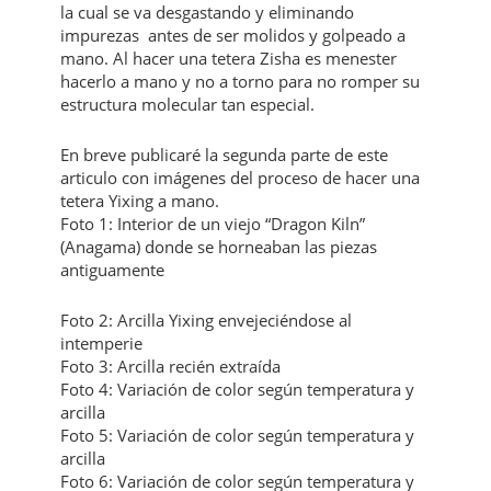
la cual se va desgastando y eliminando
impurezas antes de ser molidos y golpeado a
mano. Al hacer una tetera Zisha es menester
hacerlo a mano y no a torno para no romper su
estructura molecular tan especial.
En breve publicaré la segunda parte de este
articulo con imágenes del proceso de hacer una
tetera Yixing a mano.
Foto 1: Interior de un viejo “Dragon Kiln”
(Anagama) donde se horneaban las piezas
antiguamente
Foto 2: Arcilla Yixing envejeciéndose al
intemperie
Foto 3: Arcilla recién extraída
Foto 4: Variación de color según temperatura y
arcilla
Foto 5: Variación de color según temperatura y
arcilla
Foto 6: Variación de color según temperatura y