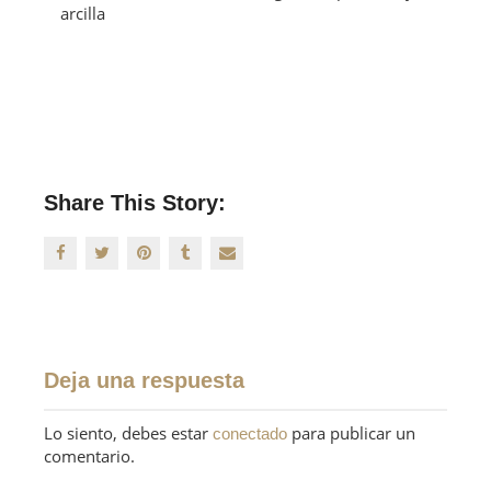
arcilla
Share This Story:
Deja una respuesta
Lo siento, debes estar
para publicar un
conectado
comentario.