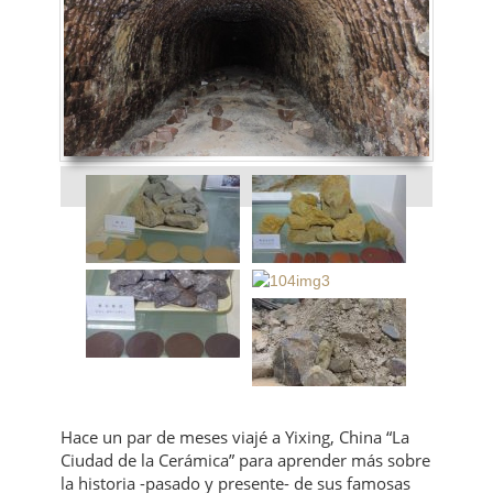
Hace un par de meses viajé a Yixing, China “La
Ciudad de la Cerámica” para aprender más sobre
la historia -pasado y presente- de sus famosas