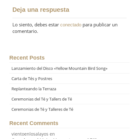
Deja una respuesta
Lo siento, debes estar
para publicar un
conectado
comentario.
Recent Posts
Lanzamiento del Disco «Yellow Mountain Bird Song»
Carta de Tés y Postres
Replanteando la Terraza
Ceremonias del Té y Tallers de Té
Ceremonias de Té y Talleres de Té
Recent Comments
vientoenlosalayos
en