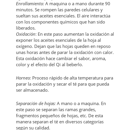
Enrollamiento:
A maquina o a mano durante 90
minutos. Se rompen las paredes celulares y
sueltan sus aceites esenciales. El aire interactúa
con los componentes químicos que han sido
liberados.
Oxidación
: En este paso aumentan la oxidación al
exponer los aceites esenciales de la hoja al
oxígeno. Dejan que las hojas queden en reposo
unas horas antes de parar la oxidación con calor.
Esta oxidación hace cambiar el sabor, aroma,
color y el efecto del Qi al beberlo.
Horneo:
Proceso rápido de alta temperatura para
parar la oxidación y secar el té para que pueda
ser almacenado.
Separación de hojas:
A mano o a maquina. En
este paso se separan las ramas grandes,
fragmentos pequeños de hojas, etc. De esta
manera separan el té en diversos categorías
según su calidad.