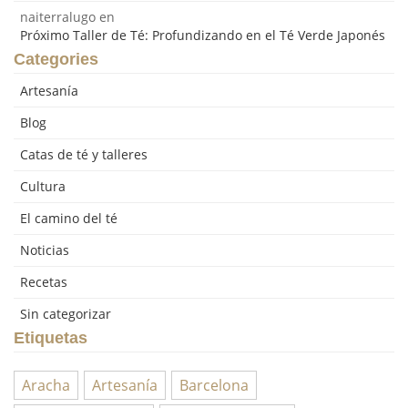
naiterralugo
en
Próximo Taller de Té: Profundizando en el Té Verde Japonés
Categories
Artesanía
Blog
Catas de té y talleres
Cultura
El camino del té
Noticias
Recetas
Sin categorizar
Etiquetas
Aracha
Artesanía
Barcelona