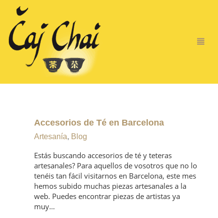
Accesorios de Té en Barcelona
Artesanía
,
Blog
Estás buscando accesorios de té y teteras
artesanales? Para aquellos de vosotros que no lo
tenéis tan fácil visitarnos en Barcelona, este mes
hemos subido muchas piezas artesanales a la
web. Puedes encontrar piezas de artistas ya
muy…