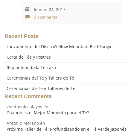
febrero 24, 2017
0 comments
Recent Posts
Lanzamiento del Disco «Yellow Mountain Bird Song»
Carta de Tés y Postres
Replanteando la Terraza
Ceremonias del Té y Tallers de Té
Ceremonias de Té y Talleres de Té
Recent Comments
vientoenlosalayos
en
Cuando es el Mejor Momento para el Té?
Antonio Moreno
en
Próximo Taller de Té: Profundizando en el Té Verde Japonés