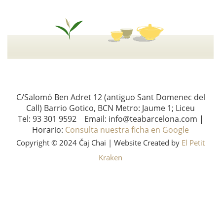
C/Salomó Ben Adret 12 (antiguo Sant Domenec del
Call) Barrio Gotico, BCN Metro: Jaume 1; Liceu
Tel: 93 301 9592 Email: info@teabarcelona.com |
Horario:
Consulta nuestra ficha en Google
Copyright © 2024 Čaj Chai | Website Created by
El Petit
Kraken