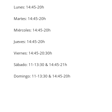
Lunes: 14:45-20h
Martes: 14:45-20h
Miércoles: 14:45-20h
Jueves: 14:45-20h
Viernes: 14:45-20:30h
Sábado: 11-13:30 & 14:45-21h
Domingo: 11-13:30 & 14:45-20h