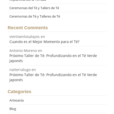
Ceremonias del Té y Tallers de Té
Ceremonias de Té y Talleres de Té
Recent Comments
vientoenlosalayos
en
Cuando es el Mejor Momento para el Té?
Antonio Moreno
en
Próximo Taller de Té: Profundizando en el Té Verde
Japonés
naiterralugo
en
Próximo Taller de Té: Profundizando en el Té Verde
Japonés
Categories
Artesanía
Blog