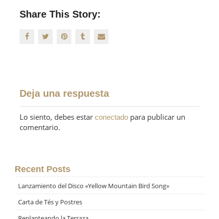
Share This Story:
Deja una respuesta
Lo siento, debes estar
para publicar un
conectado
comentario.
Recent Posts
Lanzamiento del Disco «Yellow Mountain Bird Song»
Carta de Tés y Postres
Replanteando la Terraza