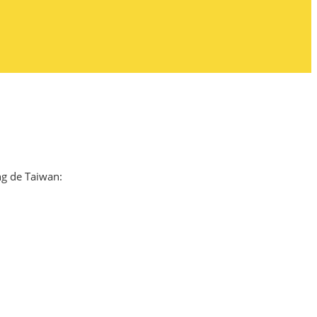
ng de Taiwan: