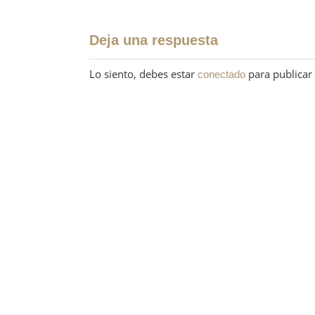
Deja una respuesta
Lo siento, debes estar
para publicar
conectado