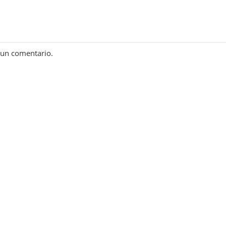
 un comentario.