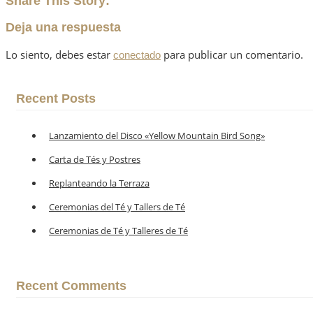
Share This Story:
Deja una respuesta
Lo siento, debes estar
para publicar un comentario.
conectado
Recent Posts
Lanzamiento del Disco «Yellow Mountain Bird Song»
Carta de Tés y Postres
Replanteando la Terraza
Ceremonias del Té y Tallers de Té
Ceremonias de Té y Talleres de Té
Recent Comments