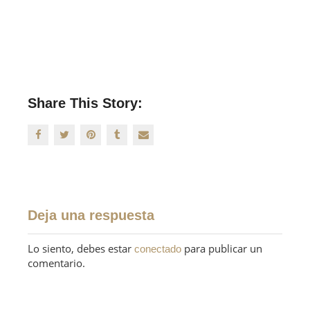
Share This Story:
Deja una respuesta
Lo siento, debes estar
para publicar un
conectado
comentario.