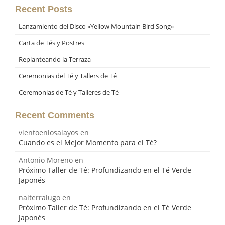
Recent Posts
Lanzamiento del Disco «Yellow Mountain Bird Song»
Carta de Tés y Postres
Replanteando la Terraza
Ceremonias del Té y Tallers de Té
Ceremonias de Té y Talleres de Té
Recent Comments
vientoenlosalayos
en
Cuando es el Mejor Momento para el Té?
Antonio Moreno
en
Próximo Taller de Té: Profundizando en el Té Verde
Japonés
naiterralugo
en
Próximo Taller de Té: Profundizando en el Té Verde
Japonés