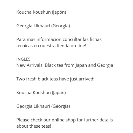
Koucha Koushun (Japón)
Georgia Likhauri (Georgia)
Para más información concultar las fichas
técnicas en nuestra tienda on-line!
INGLÉS
New Arrivals: Black tea from Japan and Georgia
Two fresh black teas have just arrived:
Koucha Koushun (Japan)
Georgia Likhauri (Georgia)
Please check our online shop for further details
about these teas!