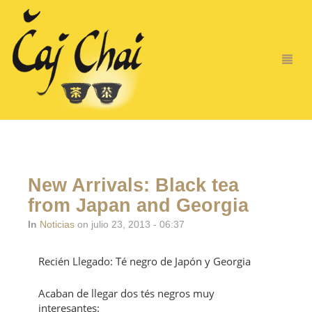
New Arrivals: Black tea
from Japan and Georgia
In
Noticias
on julio 23, 2013 - 06:37
Recién Llegado: Té negro de Japón y Georgia
Acaban de llegar dos tés negros muy
interesantes: