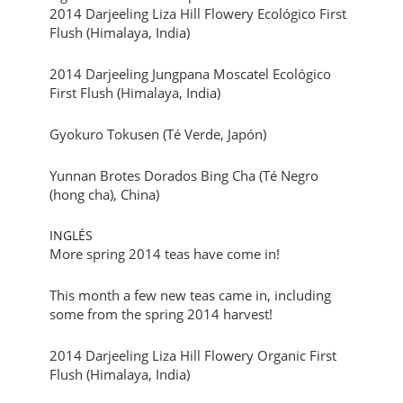
2014 Darjeeling Liza Hill Flowery Ecológico First
Flush (Himalaya, India)
2014 Darjeeling Jungpana Moscatel Ecológico
First Flush (Himalaya, India)
Gyokuro Tokusen (Té Verde, Japón)
Yunnan Brotes Dorados Bing Cha (Té Negro
(hong cha), China)
INGLÉS
More spring 2014 teas have come in!
This month a few new teas came in, including
some from the spring 2014 harvest!
2014 Darjeeling Liza Hill Flowery Organic First
Flush (Himalaya, India)