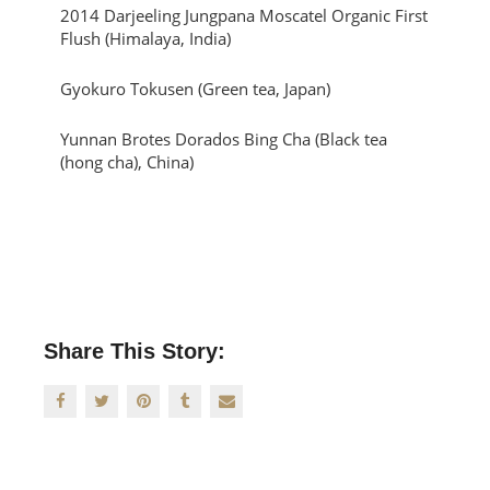
2014 Darjeeling Jungpana Moscatel Organic First
Flush (Himalaya, India)
Gyokuro Tokusen (Green tea, Japan)
Yunnan Brotes Dorados Bing Cha (Black tea
(hong cha), China)
Share This Story: