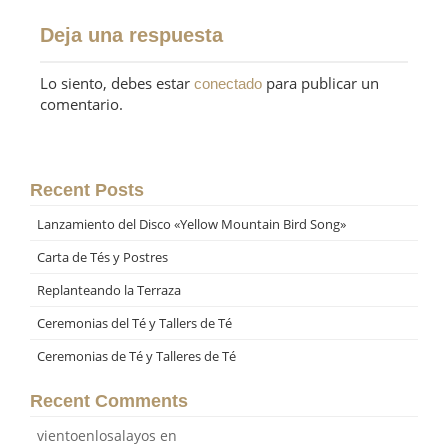
Deja una respuesta
Lo siento, debes estar
para publicar un
conectado
comentario.
Recent Posts
Lanzamiento del Disco «Yellow Mountain Bird Song»
Carta de Tés y Postres
Replanteando la Terraza
Ceremonias del Té y Tallers de Té
Ceremonias de Té y Talleres de Té
Recent Comments
vientoenlosalayos
en