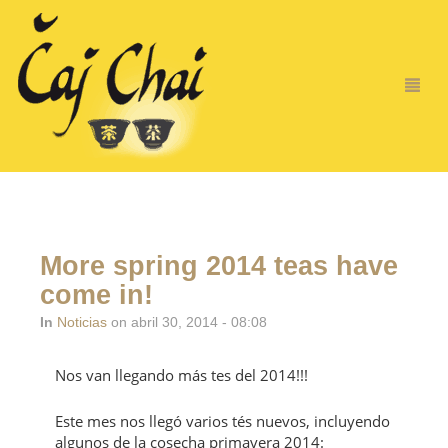
More spring 2014 teas have
come in!
In
Noticias
on abril 30, 2014 - 08:08
Nos van llegando más tes del 2014!!!
Este mes nos llegó varios tés nuevos, incluyendo
algunos de la cosecha primavera 2014: