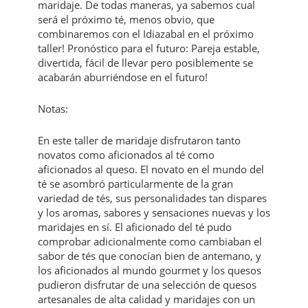
maridaje. De todas maneras, ya sabemos cual
será el próximo té, menos obvio, que
combinaremos con el Idiazabal en el próximo
taller! Pronóstico para el futuro: Pareja estable,
divertida, fácil de llevar pero posiblemente se
acabarán aburriéndose en el futuro!
Notas:
En este taller de maridaje disfrutaron tanto
novatos como aficionados al té como
aficionados al queso. El novato en el mundo del
té se asombró particularmente de la gran
variedad de tés, sus personalidades tan dispares
y los aromas, sabores y sensaciones nuevas y los
maridajes en sí. El aficionado del té pudo
comprobar adicionalmente como cambiaban el
sabor de tés que conocían bien de antemano, y
los aficionados al mundo gourmet y los quesos
pudieron disfrutar de una selección de quesos
artesanales de alta calidad y maridajes con un