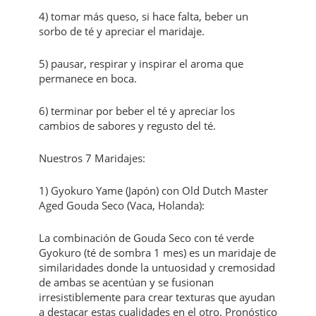
4) tomar más queso, si hace falta, beber un
sorbo de té y apreciar el maridaje.
5) pausar, respirar y inspirar el aroma que
permanece en boca.
6) terminar por beber el té y apreciar los
cambios de sabores y regusto del té.
Nuestros 7 Maridajes:
1) Gyokuro Yame (Japón) con Old Dutch Master
Aged Gouda Seco (Vaca, Holanda):
La combinación de Gouda Seco con té verde
Gyokuro (té de sombra 1 mes) es un maridaje de
similaridades donde la untuosidad y cremosidad
de ambas se acentúan y se fusionan
irresistiblemente para crear texturas que ayudan
a destacar estas cualidades en el otro. Pronóstico