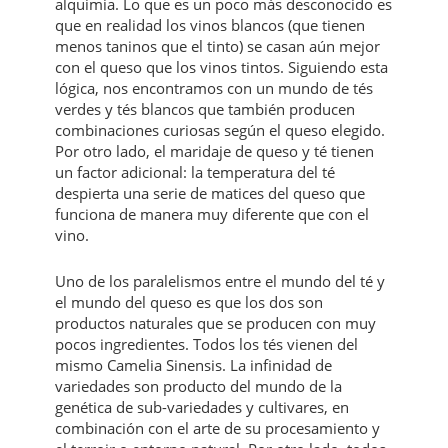
alquimia. Lo que es un poco más desconocido es
que en realidad los vinos blancos (que tienen
menos taninos que el tinto) se casan aún mejor
con el queso que los vinos tintos. Siguiendo esta
lógica, nos encontramos con un mundo de tés
verdes y tés blancos que también producen
combinaciones curiosas según el queso elegido.
Por otro lado, el maridaje de queso y té tienen
un factor adicional: la temperatura del té
despierta una serie de matices del queso que
funciona de manera muy diferente que con el
vino.
Uno de los paralelismos entre el mundo del té y
el mundo del queso es que los dos son
productos naturales que se producen con muy
pocos ingredientes. Todos los tés vienen del
mismo Camelia Sinensis. La infinidad de
variedades son producto del mundo de la
genética de sub-variedades y cultivares, en
combinación con el arte de su procesamiento y