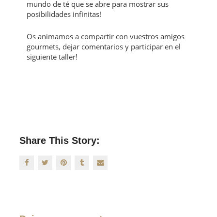
mundo de té que se abre para mostrar sus
posibilidades infinitas!
Os animamos a compartir con vuestros amigos
gourmets, dejar comentarios y participar en el
siguiente taller!
Share This Story: