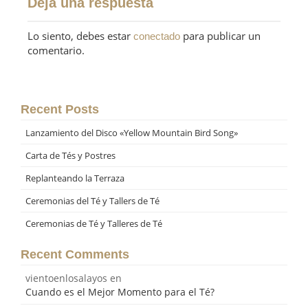
Deja una respuesta
Lo siento, debes estar
para publicar un
conectado
comentario.
Recent Posts
Lanzamiento del Disco «Yellow Mountain Bird Song»
Carta de Tés y Postres
Replanteando la Terraza
Ceremonias del Té y Tallers de Té
Ceremonias de Té y Talleres de Té
Recent Comments
vientoenlosalayos
en
Cuando es el Mejor Momento para el Té?