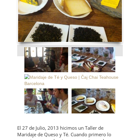
El 27 de Julio, 2013 hicimos un Taller de
Maridaje de Queso y Té. Cuando primero lo