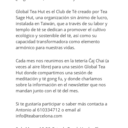
Global Tea Hut es el Club de Té creado por Tea
Sage Hut, una organización sin ánimo de lucro,
instalada en Taiwán, que a través de su labor y
templo de té se dedican a promover el cultivo
ecológico y sostenible del té, así como su
capacidad transformadora como elemento
armónico para nuestras vidas.
Cada mes nos reunimos en la tetería Čaj Chai (a
veces al aire libre) para una sesión Global Tea
Hut donde compartimos una sesión de
meditación y té gong fu, y donde charlamos
sobre la información en el newsletter que nos
mandan junto con el té del mes.
Si te gustaría participar o saber más contacta a
Antonio al 610334712 o email al
info@teabarcelona.com