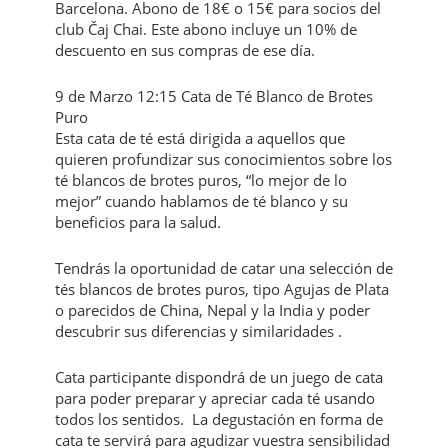
Barcelona. Abono de 18€ o 15€ para socios del
club Čaj Chai. Este abono incluye un 10% de
descuento en sus compras de ese día.
9 de Marzo 12:15 Cata de Té Blanco de Brotes
Puro
Esta cata de té está dirigida a aquellos que
quieren profundizar sus conocimientos sobre los
té blancos de brotes puros, “lo mejor de lo
mejor” cuando hablamos de té blanco y su
beneficios para la salud.
Tendrás la oportunidad de catar una selección de
tés blancos de brotes puros, tipo Agujas de Plata
o parecidos de China, Nepal y la India y poder
descubrir sus diferencias y similaridades .
Cata participante dispondrá de un juego de cata
para poder preparar y apreciar cada té usando
todos los sentidos. La degustación en forma de
cata te servirá para agudizar vuestra sensibilidad