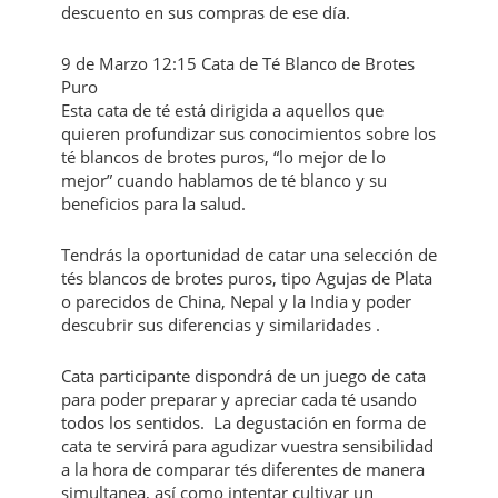
descuento en sus compras de ese día.
9 de Marzo 12:15 Cata de Té Blanco de Brotes
Puro
Esta cata de té está dirigida a aquellos que
quieren profundizar sus conocimientos sobre los
té blancos de brotes puros, “lo mejor de lo
mejor” cuando hablamos de té blanco y su
beneficios para la salud.
Tendrás la oportunidad de catar una selección de
tés blancos de brotes puros, tipo Agujas de Plata
o parecidos de China, Nepal y la India y poder
descubrir sus diferencias y similaridades .
Cata participante dispondrá de un juego de cata
para poder preparar y apreciar cada té usando
todos los sentidos. La degustación en forma de
cata te servirá para agudizar vuestra sensibilidad
a la hora de comparar tés diferentes de manera
simultanea, así como intentar cultivar un