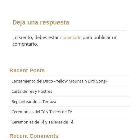
Deja una respuesta
Lo siento, debes estar
para publicar un
conectado
comentario.
Recent Posts
Lanzamiento del Disco «Yellow Mountain Bird Song»
Carta de Tés y Postres
Replanteando la Terraza
Ceremonias del Té y Tallers de Té
Ceremonias de Té y Talleres de Té
Recent Comments