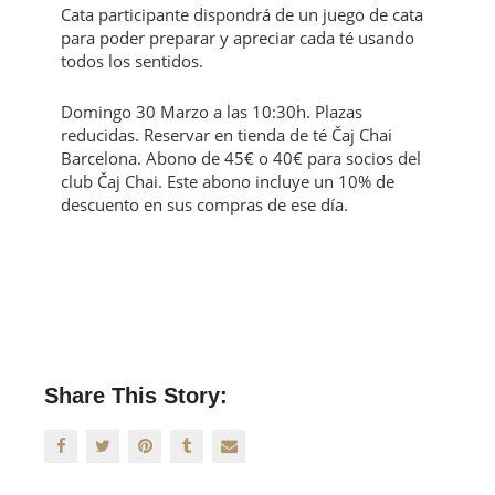
Cata participante dispondrá de un juego de cata
para poder preparar y apreciar cada té usando
todos los sentidos.
Domingo 30 Marzo a las 10:30h. Plazas
reducidas. Reservar en tienda de té Čaj Chai
Barcelona. Abono de 45€ o 40€ para socios del
club Čaj Chai. Este abono incluye un 10% de
descuento en sus compras de ese día.
Share This Story: