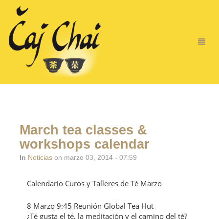
March tea classes &
workshops calendar
In
Noticias
on marzo 03, 2014 - 07:59
Calendario Curos y Talleres de Té Marzo
8 Marzo 9:45 Reunión Global Tea Hut
¿Té gusta el té, la meditación y el camino del té?