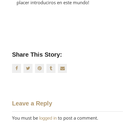
placer introduciros en este mundo!
Share This Story:
Leave a Reply
You must be
to post a comment.
logged in