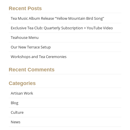
Recent Posts
Tea Music Album Release “Yellow Mountain Bird Song”
Exclusive Tea Club: Quarterly Subscription + YouTube Video
Teahouse Menu
Our New Terrace Setup
Workshops and Tea Ceremonies
Recent Comments
Categories
Artisan Work
Blog
Culture
News