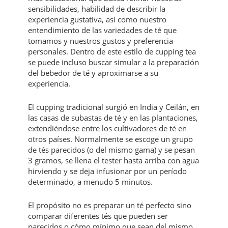
sensibilidades, habilidad de describir la
experiencia gustativa, así como nuestro
entendimiento de las variedades de té que
tomamos y nuestros gustos y preferencia
personales. Dentro de este estilo de cupping tea
se puede incluso buscar simular a la preparación
del bebedor de té y aproximarse a su
experiencia.
El cupping tradicional surgió en India y Ceilán, en
las casas de subastas de té y en las plantaciones,
extendiéndose entre los cultivadores de té en
otros países. Normalmente se escoge un grupo
de tés parecidos (o del mismo gama) y se pesan
3 gramos, se llena el tester hasta arriba con agua
hirviendo y se deja infusionar por un período
determinado, a menudo 5 minutos.
El propósito no es preparar un té perfecto sino
comparar diferentes tés que pueden ser
parecidos o cómo mínimo que sean del mismo