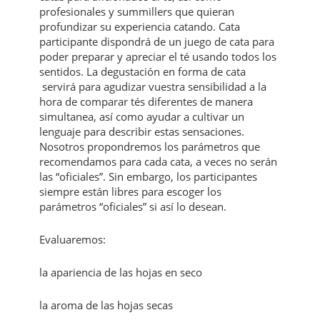
profesionales y summillers que quieran
profundizar su experiencia catando. Cata
participante dispondrá de un juego de cata para
poder preparar y apreciar el té usando todos los
sentidos. La degustación en forma de cata
servirá para agudizar vuestra sensibilidad a la
hora de comparar tés diferentes de manera
simultanea, así como ayudar a cultivar un
lenguaje para describir estas sensaciones.
Nosotros propondremos los parámetros que
recomendamos para cada cata, a veces no serán
las “oficiales”. Sin embargo, los participantes
siempre están libres para escoger los
parámetros “oficiales” si así lo desean.
Evaluaremos:
la apariencia de las hojas en seco
la aroma de las hojas secas