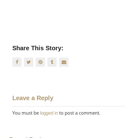
Share This Story:
Leave a Reply
You must be
to post a comment.
logged in