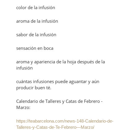
color de la infusión
aroma de la infusión
sabor de la infusión
sensación en boca
aroma y apariencia de la hoja después de la
infusión
cuántas infusiones puede aguantar y aún
producir buen té.
Calendario de Talleres y Catas de Febrero -
Marzo:
https://teabarcelona.com/news-148-Calendario-de-
Talleres-y-Catas-de-Te-Febrero—Marzo/