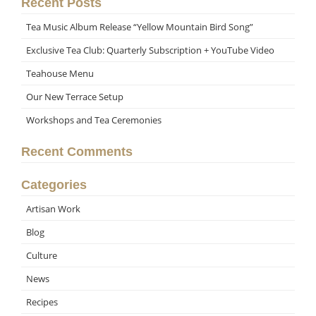
Recent Posts
Tea Music Album Release “Yellow Mountain Bird Song”
Exclusive Tea Club: Quarterly Subscription + YouTube Video
Teahouse Menu
Our New Terrace Setup
Workshops and Tea Ceremonies
Recent Comments
Categories
Artisan Work
Blog
Culture
News
Recipes