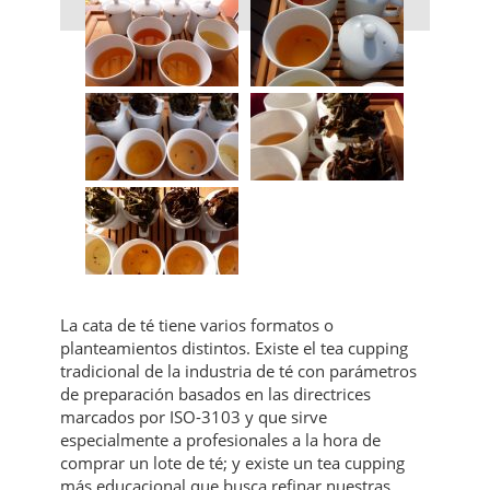
La cata de té tiene varios formatos o
planteamientos distintos. Existe el tea cupping
tradicional de la industria de té con parámetros
de preparación basados en las directrices
marcados por ISO-3103 y que sirve
especialmente a profesionales a la hora de
comprar un lote de té; y existe un tea cupping
más educacional que busca refinar nuestras