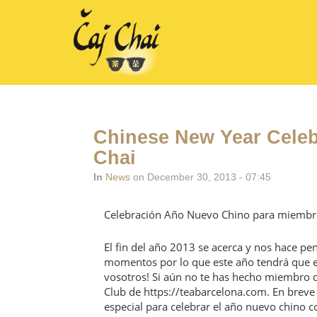
Chinese New Year Celeb
Chai
In
News
on December 30, 2013 - 07:45
Celebración Año Nuevo Chino para miembro
El fin del año 2013 se acerca y nos hace pe
momentos por lo que este año tendrá que e
vosotros! Si aún no te has hecho miembro d
Club de https://teabarcelona.com. En breve
especial para celebrar el año nuevo chino c