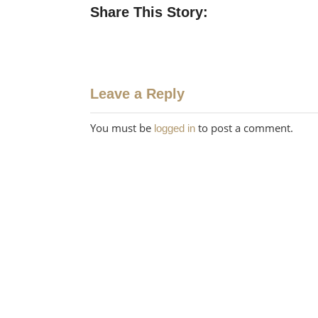
Share This Story:
Leave a Reply
You must be
to post a comment.
logged in