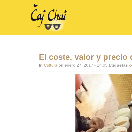
El coste, valor y precio 
In
Cultura
on enero 27, 2017 - 14:05
,Etiquetas
c