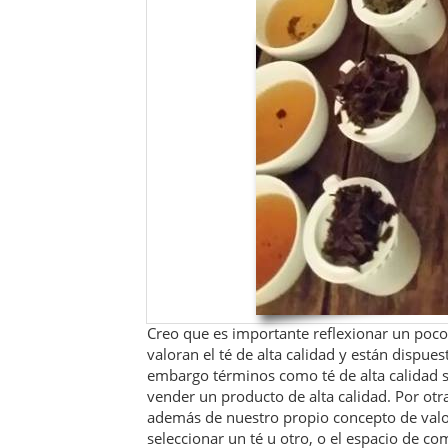
Creo que es importante reflexionar un poco 
valoran el té de alta calidad y están dispue
embargo términos como té de alta calidad 
vender un producto de alta calidad. Por otra 
además de nuestro propio concepto de valo
seleccionar un té u otro, o el espacio de co