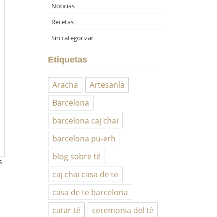
Noticias
Recetas
Sin categorizar
Etiquetas
Aracha
Artesanía
Barcelona
barcelona caj chai
barcelona pu-erh
blog sobre té
s
caj chai casa de te
casa de te barcelona
catar té
ceremonia del té