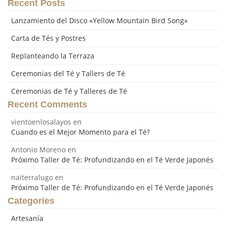
Recent Posts
Lanzamiento del Disco «Yellow Mountain Bird Song»
Carta de Tés y Postres
Replanteando la Terraza
Ceremonias del Té y Tallers de Té
Ceremonias de Té y Talleres de Té
Recent Comments
vientoenlosalayos
en
Cuando es el Mejor Momento para el Té?
Antonio Moreno
en
Próximo Taller de Té: Profundizando en el Té Verde Japonés
naiterralugo
en
Próximo Taller de Té: Profundizando en el Té Verde Japonés
Categories
Artesanía