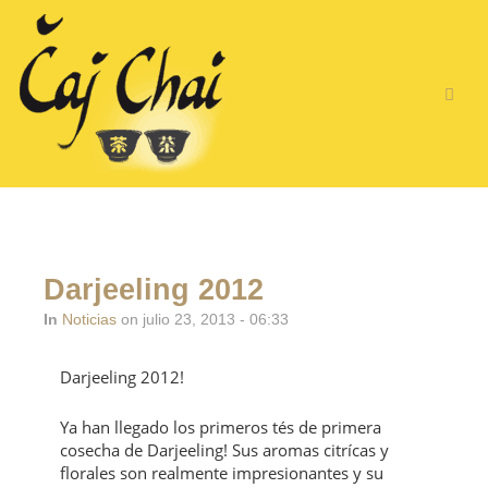
Darjeeling 2012
In
Noticias
on julio 23, 2013 - 06:33
Darjeeling 2012!
Ya han llegado los primeros tés de primera
cosecha de Darjeeling! Sus aromas citrícas y
florales son realmente impresionantes y su