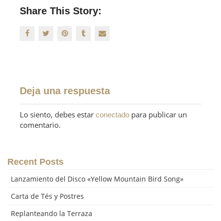
Share This Story:
Deja una respuesta
Lo siento, debes estar
para publicar un
conectado
comentario.
Recent Posts
Lanzamiento del Disco «Yellow Mountain Bird Song»
Carta de Tés y Postres
Replanteando la Terraza