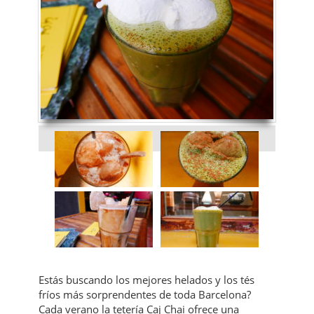
Estás buscando los mejores helados y los tés
fríos más sorprendentes de toda Barcelona?
Cada verano la tetería Caj Chai ofrece una