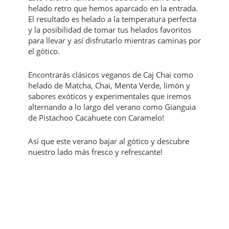
helado retro que hemos aparcado en la entrada.
El resultado es helado a la temperatura perfecta
y la posibilidad de tomar tus helados favoritos
para llevar y así disfrutarlo mientras caminas por
el gótico.
Encontrarás clásicos veganos de Caj Chai como
helado de Matcha, Chai, Menta Verde, limón y
sabores exóticos y experimentales que iremos
alternando a lo largo del verano como Gianguia
de Pistachoo Cacahuete con Caramelo!
Así que este verano bajar al gótico y descubre
nuestro lado más fresco y refrescante!