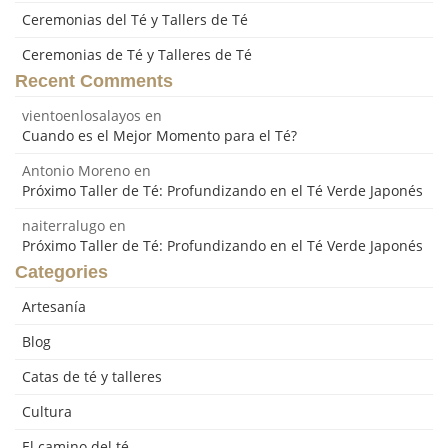
Ceremonias del Té y Tallers de Té
Ceremonias de Té y Talleres de Té
Recent Comments
vientoenlosalayos
en
Cuando es el Mejor Momento para el Té?
Antonio Moreno
en
Próximo Taller de Té: Profundizando en el Té Verde Japonés
naiterralugo
en
Próximo Taller de Té: Profundizando en el Té Verde Japonés
Categories
Artesanía
Blog
Catas de té y talleres
Cultura
El camino del té