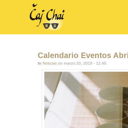
Calendario Eventos Abr
In
Noticias
on marzo 20, 2019 - 12:45