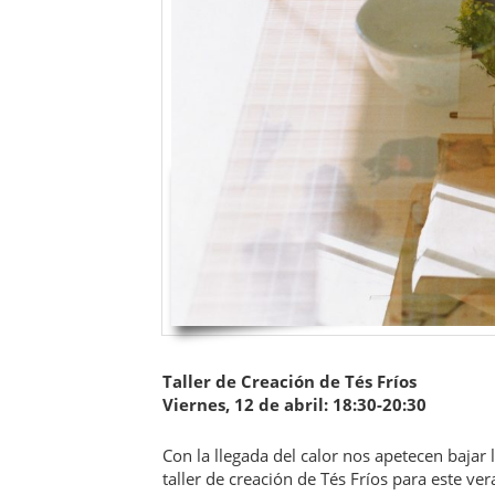
Taller de Creación de Tés Fríos
Viernes, 12 de abril: 18:30-20:30
Con la llegada del calor nos apetecen bajar
taller de creación de Tés Fríos para este ver