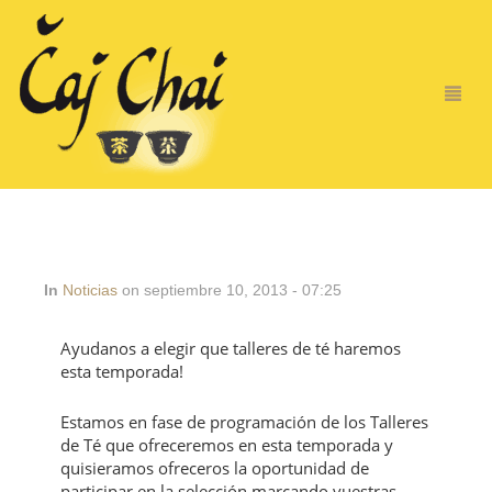
In
Noticias
on septiembre 10, 2013 - 07:25
Ayudanos a elegir que talleres de té haremos
esta temporada!
Estamos en fase de programación de los Talleres
de Té que ofreceremos en esta temporada y
quisieramos ofreceros la oportunidad de
participar en la selección marcando vuestras