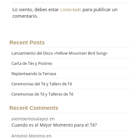
Lo siento, debes estar
para publicar un
conectado
comentario.
Recent Posts
Lanzamiento del Disco «Yellow Mountain Bird Song»
Carta de Tés y Postres
Replanteando la Terraza
Ceremonias del Té y Tallers de Té
Ceremonias de Té y Talleres de Té
Recent Comments
vientoenlosalayos
en
Cuando es el Mejor Momento para el Té?
Antonio Moreno
en