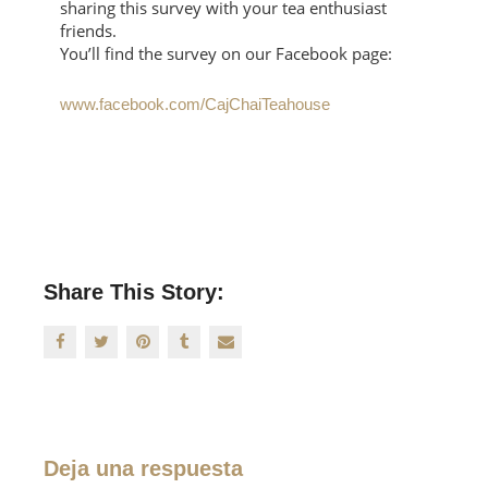
sharing this survey with your tea enthusiast
friends.
You’ll find the survey on our Facebook page:
www.facebook.com/CajChaiTeahouse
Share This Story:
Deja una respuesta