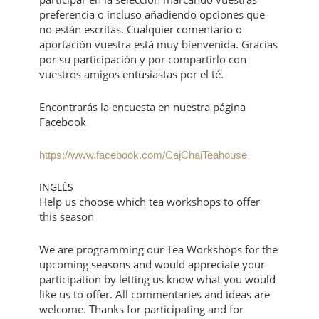
preferencia o incluso añadiendo opciones que
no están escritas. Cualquier comentario o
aportación vuestra está muy bienvenida. Gracias
por su participación y por compartirlo con
vuestros amigos entusiastas por el té.
Encontrarás la encuesta en nuestra página
Facebook
https://www.facebook.com/CajChaiTeahouse
INGLÉS
Help us choose which tea workshops to offer
this season
We are programming our Tea Workshops for the
upcoming seasons and would appreciate your
participation by letting us know what you would
like us to offer. All commentaries and ideas are
welcome. Thanks for participating and for