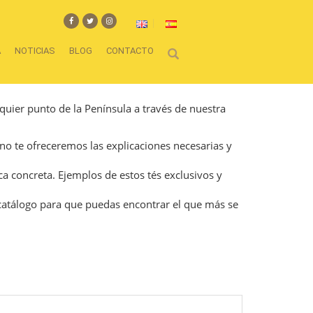
A
NOTICIAS
BLOG
CONTACTO
lquier punto de la Península a través de nuestra
no te ofreceremos las explicaciones necesarias y
ca concreta. Ejemplos de estos tés exclusivos y
catálogo para que puedas encontrar el que más se