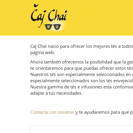
Caj Chai nació para ofrecer los mejores tés a todo
página web.
Ahora también ofrecemos la posibilidad que la gen
te orientaremos para que puedas ofrecer estos tés 
Nuestros tés son especialmente seleccionados en or
especialmente seleccionados son los tés envejecid
Nuestra gamma de tés e infusiones esta conforma
adapte a tus necesidades.
y te ayudaremos para que p
Contacta con nosotros